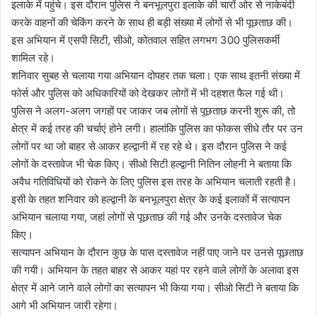
इलाके में पहुंचे। इस दौरान पुलिस ने बनभूलपुरा इलाके की चारों ओर से नाकेबंदी
करके वाहनों की चेकिंग करने के साथ ही बड़ी संख्या में लोगों से भी पूछताछ की।
इस अभियान में एसपी सिटी, सीओ, कोतवाल सहित लगभग 300 पुलिसकर्मी
शामिल रहे।
शनिवार सुबह से चलाया गया अभियान दोपहर तक चला। एक साथ इतनी संख्या में
फोर्स और पुलिस को अधिकारियों को देखकर लोगों में भी दहशत फैल गई थी।
पुलिस ने अलग-अलग जगहों पर जाकर जब लोगों से पूछताछ करनी शुरू की, तो
क्षेत्र में कई तरह की चर्चाएं होने लगी। हालांकि पुलिस का फोकस सीधे तौर पर उन
लोगों पर था जो बाहर से आकर हल्द्वानी में रह रहे थे। इस दौरान पुलिस ने कई
लोगों के दस्तावेज भी चेक किए। सीओ सिटी हल्द्वानी नितिन लोहनी ने बताया कि
अवैध गतिविधियों को रोकने के लिए पुलिस इस तरह के अभियान चलाती रहती है।
इसी के तहत शनिवार को हल्द्वानी के बनभूलपुरा क्षेत्र के कई इलाकों में सत्यापन
अभियान चलाया गया, जहां लोगों से पूछताछ की गई और उनके दस्तावेज चेक
किए।
सत्यापन अभियान के दौरान कुछ के पास दस्तावेज नहीं पाए जाने पर उनसे पूछताछ
की गयी। अभियान के तहत बाहर से आकर यहां पर रहने वाले लोगों के अलावा इस
क्षेत्र में आने जाने वाले लोगों का सत्यापन भी किया गया। सीओ सिटी ने बताया कि
आगे भी अभियान जारी रहेगा।