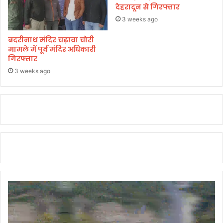
देहरादून से गिरफ्तार
3 weeks ago
बदरीनाथ मंदिर चढ़ावा चोरी
मामले में पूर्व मंदिर अधिकारी
गिरफ्तार
3 weeks ago