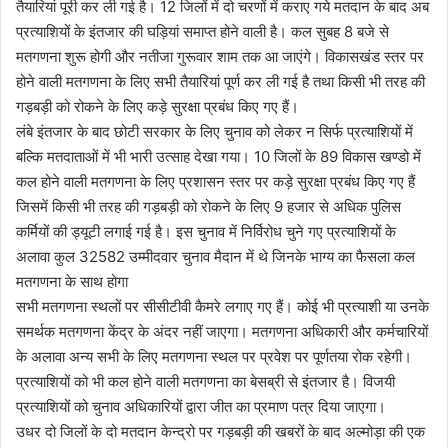
तैयारियां पूरी कर ली गई है। 12 जिलों में दो चरणों में कराए गये मतदान के बाद अब
प्रत्याशियों के इंतजार की घड़ियां समाप्त होने वाली है। कल सुबह 8 बजे से
मतगणना शुरू होगी और नतीजा गुरूवार शाम तक आ जाएंगे। विकासखंड स्तर पर
होने वाली मतगणना के लिए सभी तैयारियां पूर्ण कर ली गई है तथा किसी भी तरह की
गड़बड़ी को रोकने के लिए कड़े सुरक्षा प्रबंध किए गए हैं।
लंबे इंतजार के बाद छोटी सरकार के लिए चुनाव को लेकर न सिर्फ प्रत्याशियों में
बल्कि मतदाताओं में भी भारी उत्साह देखा गया। 10 जिलों के 89 विकास खण्डो में
कल होने वाली मतगणना के लिए प्रशासन स्तर पर कड़े सुरक्षा प्रबंध किए गए हैं
जिसमें किसी भी तरह की गड़बड़ी को रोकने के लिए 9 हजार से अधिक पुलिस
कर्मियों की ड्यूटी लगाई गई है। इस चुनाव में निर्विरोध चुने गए प्रत्याशियों के
अलावा कुल 32582 उम्मीदवार चुनाव मैदान में थे जिनके भाग्य का फैसला कल
मतगणना के साथ होगा
सभी मतगणना स्थलों पर सीसीटीवी कैमरे लगाए गए हैं। कोई भी प्रत्याशी या उनके
समर्थक मतगणना केंद्र के अंदर नहीं जाएगा। मतगणना अधिकारी और कर्मचारियों
के अलावा अन्य सभी के लिए मतगणना स्थल पर प्रवेश पर पूर्णतया रोक रहेगी।
प्रत्याशियों को भी कल होने वाली मतगणना का बेसब्री से इंतजार है। विजयी
प्रत्याशियों को चुनाव अधिकारियों द्वारा जीत का प्रमाण पत्र दिया जाएगा।
उधर दो जिलों के दो मतदान केन्द्रो पर गड़बड़ी की खबरों के बाद अल्मोड़ा की एक