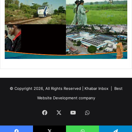
© Copyright 2026, All Rights Reserved | Khabar Inbox |
Best
Website Development company
Facebook
X
YouTube
WhatsApp