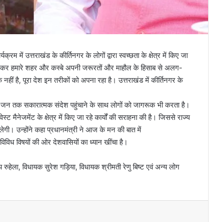
रम में उत्तराखंड के कीर्तिनगर के लोगों द्वारा स्वच्छता के क्षेत्र में किए जा
को लेकर हमारे शहर और कस्बे अपनी जरूरतों और माहौल के हिसाब से अलग-
ीं है, पूरा देश इन तरीकों को अपना रहा है। उत्तराखंड में कीर्तिनगर के
 जन जन तक सकारात्मक संदेश पहुंचाने के साथ लोगों को जागरूक भी करता है।
 वेस्ट मैनेजमेंट के क्षेत्र में किए जा रहे कार्यों की सराहना की है। जिससे राज्य
 मिलेगी। उन्होंने कहा प्रधानमंत्री ने आज के मन की बात में
 विविध विषयों की ओर देशवासियों का ध्यान खींचा है।
हेला, विधायक सुरेश गड़िया, विधायक श्रीमती रेणु बिष्ट एवं अन्य लोग