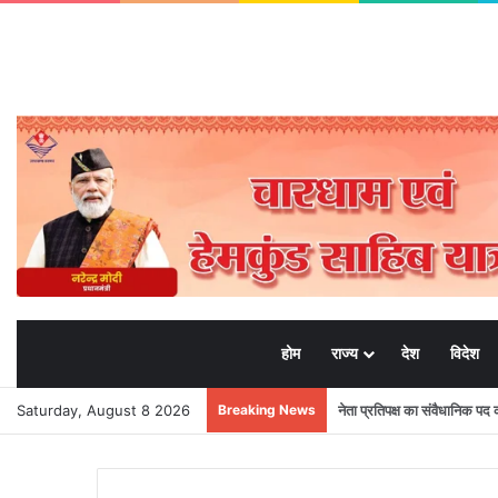
होम
राज्य
देश
विदेश
Saturday, August 8 2026
Breaking News
तीसरी बार सरकार के संकल्प पर भ