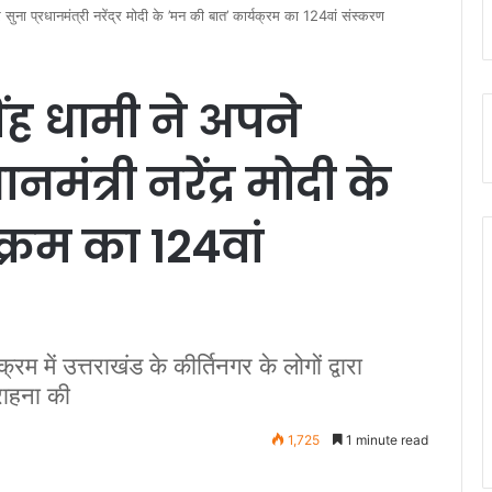
र सुना प्रधानमंत्री नरेंद्र मोदी के ’मन की बात’ कार्यक्रम का 124वां संस्करण
सिंह धामी ने अपने
मंत्री नरेंद्र मोदी के
क्रम का 124वां
्रम में उत्तराखंड के कीर्तिनगर के लोगों द्वारा
सराहना की
1,725
1 minute read