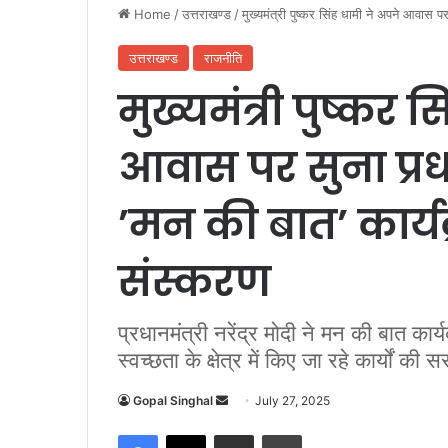
Home
/
उत्तराखण्ड
/
मुख्यमंत्री पुष्कर सिंह धामी ने अपने आवास प
उत्तराखण्ड
राजनीति
मुख्यमंत्री पुष्कर 
आवास पर सुना प्रधान
’मन की बात’ कार्य
संस्करण
प्रधानमंत्री नरेंद्र मोदी ने मन की बात कार्यक
स्वच्छता के क्षेत्र में किए जा रहे कार्यों की 
Gopal Singhal
S
July 27, 2025
e
Facebook
X
Share via Email
Print