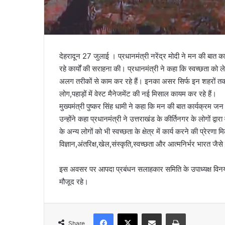
देहरादून 27 जुलाई । प्रधानमंत्री नरेंद्र मोदी ने मन की बात कार्यक्
रहे कार्यों की सराहना की। प्रधानमंत्री ने कहा कि स्वच्छता 
अलग तरीकों से काम कर रहे हैं। इनका असर सिर्फ इन शहरों तक नह
लोग,पहाड़ों में वेस्ट मैनेजमेंट की नई मिसाल कायम कर रहे हैं।
मुख्यमंत्री पुष्कर सिंह धामी ने कहा कि मन की बात कार्यक्रम
उन्होंने कहा प्रधानमंत्री ने उत्तराखंड के कीर्तिनगर के लोगों द्वारा
के अन्य लोगों को भी स्वच्छता के क्षेत्र में कार्य करने की प्रेरणा
विज्ञान,अंतरिक्ष,खेल,संस्कृति,स्वच्छता और आत्मनिर्भर भारत जैसे
इस अवसर पर आपदा प्रबंधन सलाहकार समिति के उपाध्यक्ष विनय रु
मौजूद रहे।
Facebook
X
Share via Email
Print
Share