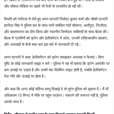
और सोशल मीडिया पर खबरें भी तेजी से प्रसारित हो रही थीं।
स्थिति को गंभीरता से लेते हुए थाना प्रभारी जितेंद्र कुमार शर्मा और चौकी प्रभारी
ज्ञानेंद्र सिंह ने पुलिस बल के साथ सभी संबंधित गांवों चौसाना, अलीपुरा, जिजौला,
और बल्लामजरा का दौरा किया और स्थानीय जिम्मेदार व्यक्तियों के साथ बैठक की।
बैठक में ग्रामीणों को ड्रोन और हेलीकॉप्टर में अंतर, उनकी रात्रिकालीन पहचान,
और अफवाहों से कैसे बचा जाए इस बारे में जानकारी दी गई।
थाना प्रभारी ने कहा: हेलीकॉप्टर को ड्रोन समझकर अफवाह न फैलाएं। बिना
पुष्टि के कोई जानकारी साझा न करें। पुलिस ने यह भी बताया कि ड्रोन आमतौर पर
कम ऊंचाई पर उड़ता है और उसमें चार ब्लिंकिंग लाइट होती है, जबकि हेलीकॉप्टर
तेज़ गति और ऊंचाई पर होता है।
और कहा कि अगर कोई संदिग्ध वस्तु दिखाई दे तो तुरंत पुलिस को सूचना दें। मैं भी
अधिकतम 15 मिनट में मौके पर पहुंच जाऊंगा। घबराने की जरूरत नहीं है, पुलिस
आपके साथ है।