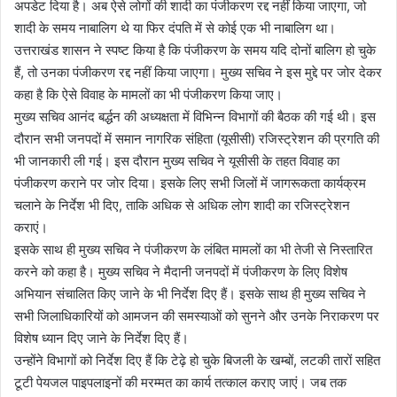
अपडेट दिया है। अब ऐसे लोगों की शादी का पंजीकरण रद्द नहीं किया जाएगा, जो
शादी के समय नाबालिग थे या फिर दंपति में से कोई एक भी नाबालिग था।
उत्तराखंड शासन ने स्पष्ट किया है कि पंजीकरण के समय यदि दोनों बालिग हो चुके
हैं, तो उनका पंजीकरण रद्द नहीं किया जाएगा। मुख्य सचिव ने इस मुद्दे पर जोर देकर
कहा है कि ऐसे विवाह के मामलों का भी पंजीकरण किया जाए।
मुख्य सचिव आनंद बर्द्धन की अध्यक्षता में विभिन्न विभागों की बैठक की गई थी। इस
दौरान सभी जनपदों में समान नागरिक संहिता (यूसीसी) रजिस्ट्रेशन की प्रगति की
भी जानकारी ली गई। इस दौरान मुख्य सचिव ने यूसीसी के तहत विवाह का
पंजीकरण कराने पर जोर दिया। इसके लिए सभी जिलों में जागरूकता कार्यक्रम
चलाने के निर्देश भी दिए, ताकि अधिक से अधिक लोग शादी का रजिस्ट्रेशन
कराएं।
इसके साथ ही मुख्य सचिव ने पंजीकरण के लंबित मामलों का भी तेजी से निस्तारित
करने को कहा है। मुख्य सचिव ने मैदानी जनपदों में पंजीकरण के लिए विशेष
अभियान संचालित किए जाने के भी निर्देश दिए हैं। इसके साथ ही मुख्य सचिव ने
सभी जिलाधिकारियों को आमजन की समस्याओं को सुनने और उनके निराकरण पर
विशेष ध्यान दिए जाने के निर्देश दिए हैं।
उन्होंने विभागों को निर्देश दिए हैं कि टेढ़े हो चुके बिजली के खम्बों, लटकी तारों सहित
टूटी पेयजल पाइपलाइनों की मरम्मत का कार्य तत्काल कराए जाएं। जब तक