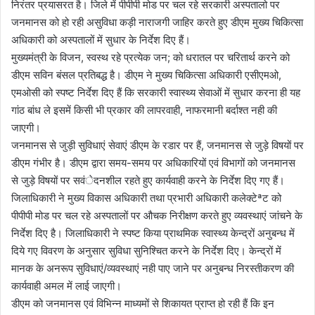
निरंतर प्रयासरत है। जिले में पीपीपी मोड पर चल रहे सरकारी अस्पतालो पर
जनमानस को हो रही असुविधा कड़ी नाराजगी जाहिर करते हुए डीएम मुख्य चिकित्सा
अधिकारी को अस्पतालों में सुधार के निर्देश दिए हैं।
मुख्यमंत्री के विजन, स्वस्थ रहे प्रत्येक जन; को धरातल पर चरितार्थ करने को
डीएम सविन बंसल प्रतिबद्ध है। डीएम ने मुख्य चिकित्सा अधिकारी एसीएमओ,
एमओसी को स्पष्ट निर्देश दिए हैं कि सरकारी स्वास्थ्य सेवाओं में सुधार करना ही यह
गांठ बांध ले इसमें किसी भी प्रकार की लापरवाही, नाफरमानी बर्दाश्त नही की
जाएगी।
जनमानस से जुड़ी सुविधाएं सेवाएं डीएम के रडार पर हैं, जनमानस से जुड़े विषयों पर
डीएम गंभीर है। डीएम द्वारा समय-समय पर अधिकारियों एवं विभागों को जनमानस
से जुड़े विषयों पर सवंेदनशील रहते हुए कार्यवाही करने के निर्देश दिए गए हैं।
जिलाधिकारी ने मुख्य विकास अधिकारी तथा प्रभारी अधिकारी कलेक्टेªट को
पीपीपी मोड पर चल रहे अस्पतालों पर औचक निरीक्षण करते हुए व्यवस्थाएं जांचने के
निर्देश दिए है। जिलाधिकारी ने स्पष्ट किया प्राथमिक स्वास्थ्य केन्द्रों अनुबन्ध में
दिये गए विवरण के अनुसार सुविधा सुनिश्चित करने के निर्देश दिए। केन्द्रों में
मानक के अनरूप सुविधाएं/व्यवस्थाएं नही पाए जाने पर अनुबन्ध निरस्तीकरण की
कार्यवाही अमल में लाई जाएगी।
डीएम को जनमानस एवं विभिन्न माध्यमों से शिकायत प्राप्त हो रही हैं कि इन