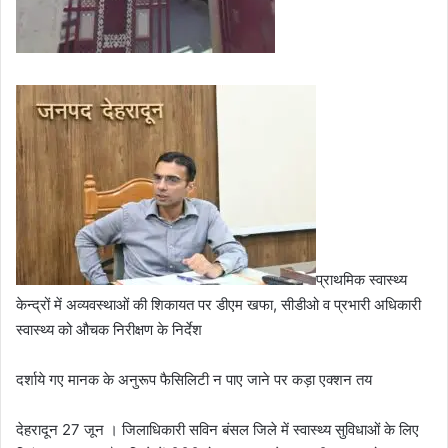
प्राथमिक स्वास्थ्य
केन्द्रों में अव्यवस्थाओं की शिकायत पर डीएम खफा, सीडीओ व प्रभारी अधिकारी
स्वास्थ्य को औचक निरीक्षण के निर्देश
दर्शाये गए मानक के अनुरूप फैसिलिटी न पाए जाने पर कड़ा एक्शन तय
देहरादून 27 जून । जिलाधिकारी सविन बंसल जिले में स्वास्थ्य सुविधाओं के लिए