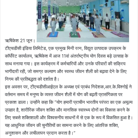
ऋषिकेश 21 जून।
टीएचडीसी इंडिया लिमिटेड, एक प्रमुख मिनी रत्न, विद्युत उत्पादक उपक्रम के
कॉर्पोरेट कार्यालय, ऋषिकेश में आज 11वां अंतर्राष्ट्रीय योग दिवस बड़े उत्साह के
साथ मनाया गया। इस कार्यक्रम में कर्मचारियों और उनके परिवारों की सक्रिय
भागीदारी रही, जो समग्र कल्याण और स्वस्थ जीवन शैली को बढ़ावा देने के लिए
निगम की प्रतिबद्धता को दर्शाता है।
इस अवसर पर, टीएचडीसीआईएल के अध्यक्ष एवं प्रबंध निदेशक,आर.के.विश्नोई ने
वर्तमान समय में मनुष्य के व्यस्त जीवन शैली में योग की बढ़ती प्रासंगिकता पर
प्रकाश डाला। उन्होंने कहा कि “योग हमारी प्राचीन भारतीय परंपरा का एक अमूल्य
उपहार है, शारीरिक जीवन शक्ति और मानसिक स्वास्थ्य दोनों का विकास करने के
लिए सबसे शक्तिशाली और विश्वसनीय साधनों में से एक के रूप में विकसित हुआ है।
यह आधुनिक जीवन की चुनौतियों का सामना करने के लिए आंतरिक शक्ति,
अनुशासन और लचीलापन प्रदान करता है।”