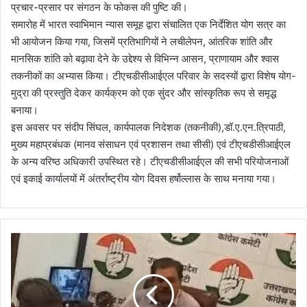
प्रचार-प्रसार पर संगठन के फोकस की पुष्टि की।
समारोह में भारत स्वाभिमान न्यास समूह द्वारा संचालित एक निर्देशित योग सत्र का
भी आयोजन किया गया, जिसमें प्रतिभागियों ने लचीलेपन, आंतरिक शांति और
मानसिक शांति को बढ़ावा देने के उद्देश्य से विभिन्न आसन, प्राणायाम और श्वास
तकनीकों का अभ्यास किया। टीएचडीसीआईएल परिवार के सदस्यों द्वारा विशेष योग-
मुद्रा की प्रस्तुति देकर कार्यक्रम को एक सुंदर और सांस्कृतिक रूप से समृद्ध
बनाया।
इस अवसर पर संदीप सिंघल, कार्यपालक निदेशक (तकनीकी),डॉ.ए.एन.त्रिपाठी,
मुख्य महाप्रबंधक (मानव संसाधन एवं प्रशासन तथा सीसी) एवं टीएचडीसीआईएल
के अन्य वरिष्ठ अधिकारी उपस्थित रहे। टीएचडीसीआईएल की सभी परियोजनाओं
एवं इकाई कार्यालयों में अंतर्राष्ट्रीय योग दिवस हर्षोल्लास के साथ मनाया गया।
कां
ग्रे
स
ज
न