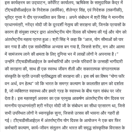
इस कार्यक्रम का उद्घाटन, कॉर्पोरेट कार्यालय, ऋषिकेश के सामुदायिक केंद्र में
टीएचडीसीआईएल के निदेशक (कार्मिक), शैलेन्द्र सिंह, एवं निदेशक (तकनीकी),
भूपेंद्र गुप्ता ने दीप प्रज्ज्वलित कर किया। अपने संबोधन में श्री सिंह ने माननीय
प्रधानमंत्री, नरेंद्र मोदी जी के दूरदर्शी नेतृत्व की सराहना की, जिनके प्रयासों के
कारण ही संयुक्त राष्ट्र द्वारा अंतर्राष्ट्रीय योग दिवस की घोषणा की गई और योग को
अंतर्राष्ट्रीय महत्व प्राप्त हुआ। श्री सिंह ने कहा कि “आज, योग सीमाओं को पार
कर गया है और एक सार्वभौमिक अभ्यास बन गया है, जिससे शरीर, मन और आत्मा
में सामंजस्य लाने की क्षमता के लिए दुनिया भर में लाखों लोगों ने अपनाया है।”
उन्होंने टीएचडीसीआईएल के कर्मचारियों और उनके परिवारों के उत्साही भागीदारी
की सराहना की, साथ ही एक स्वस्थ जीवन शैली और सकारात्मक संगठनात्मक
संस्कृति के प्रति उनकी प्रतिबद्धता की सराहना की। इस वर्ष का विषय “योगा फॉर
वन अर्थ, वन हेल्थ” जो कि भारत के समग्र कल्याण के कालातीत ज्ञान को दर्शाता
है, जो व्यक्तिगत स्वास्थ्य और हमारे ग्रह के स्वास्थ्य के बीच गहन संबंध पर जोर
देता है। इस महत्वपूर्ण अवसर का एक प्रमुख आकर्षण अंतर्राष्ट्रीय योग दिवस पर
माननीय प्रधानमंत्री श्री नरेंद्र मोदी जी के संबोधन का सीधा प्रसारण था, जिसे
सभी उपस्थित लोगों ने ध्यानपूर्वक सुना, जिससे उत्सव की भावना और गहरी हो
गई। टीएचडीसीआईएल में अंतर्राष्ट्रीय योग दिवस के आयोजन ने एक बार फिर
कर्मचारी कल्याण, कार्य-जीवन संतुलन और भारत की समृद्ध सांस्कृतिक विरासत के