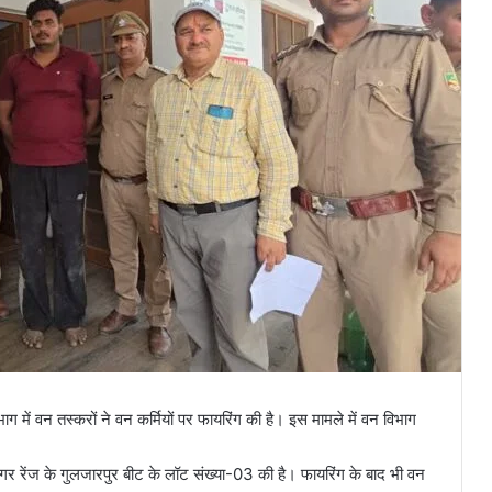
में वन तस्करों ने वन कर्मियों पर फायरिंग की है। इस मामले में वन विभाग
र रेंज के गुलजारपुर बीट के लॉट संख्या-03 की है। फायरिंग के बाद भी वन