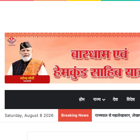
होम
राज्य
देश
विदेश
Saturday, August 8 2026
Breaking News
राज्यपाल से महालेखाकार, लेखापरी