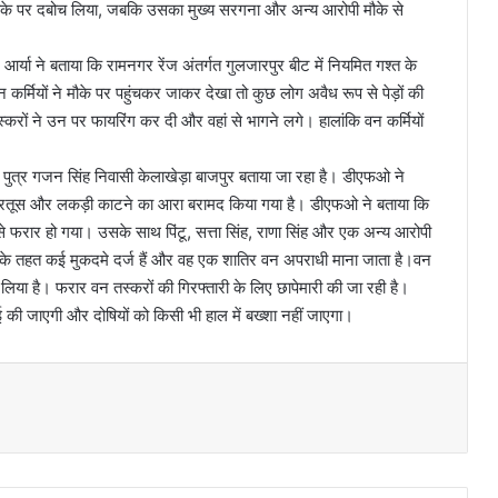
 मौके पर दबोच लिया, जबकि उसका मुख्य सरगना और अन्य आरोपी मौके से
आर्या ने बताया कि रामनगर रेंज अंतर्गत गुलजारपुर बीट में नियमित गश्त के
कर्मियों ने मौके पर पहुंचकर जाकर देखा तो कुछ लोग अवैध रूप से पेड़ों की
करों ने उन पर फायरिंग कर दी और वहां से भागने लगे। हालांकि वन कर्मियों
पुत्र गजन सिंह निवासी केलाखेड़ा बाजपुर बताया जा रहा है। डीएफओ ने
कारतूस और लकड़ी काटने का आरा बरामद किया गया है। डीएफओ ने बताया कि
े फरार हो गया। उसके साथ पिंटू, सत्ता सिंह, राणा सिंह और एक अन्य आरोपी
यम के तहत कई मुकदमे दर्ज हैं और वह एक शातिर वन अपराधी माना जाता है।वन
लिया है। फरार वन तस्करों की गिरफ्तारी के लिए छापेमारी की जा रही है।
ी जाएगी और दोषियों को किसी भी हाल में बख्शा नहीं जाएगा।