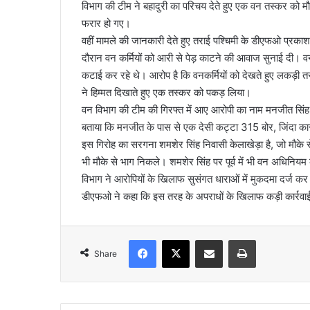
विभाग की टीम ने बहादुरी का परिचय देते हुए एक वन तस्कर को
फरार हो गए।
वहीं मामले की जानकारी देते हुए तराई पश्चिमी के डीएफओ प्रकाश 
दौरान वन कर्मियों को आरी से पेड़ काटने की आवाज सुनाई दी। वन 
कटाई कर रहे थे। आरोप है कि वनकर्मियों को देखते हुए लकड़ी तस्
ने हिम्मत दिखाते हुए एक तस्कर को पकड़ लिया।
वन विभाग की टीम की गिरफ्त में आए आरोपी का नाम मनजीत सिंह 
बताया कि मनजीत के पास से एक देसी कट्टा 315 बोर, जिंदा 
इस गिरोह का सरगना शमशेर सिंह निवासी केलाखेड़ा है, जो मौके स
भी मौके से भाग निकले। शमशेर सिंह पर पूर्व में भी वन अधिनि
विभाग ने आरोपियों के खिलाफ सुसंगत धाराओं में मुकदमा दर्ज कर 
डीएफओ ने कहा कि इस तरह के अपराधों के खिलाफ कड़ी कार्रवाई क
Facebook
X
Share via Email
Print
Share