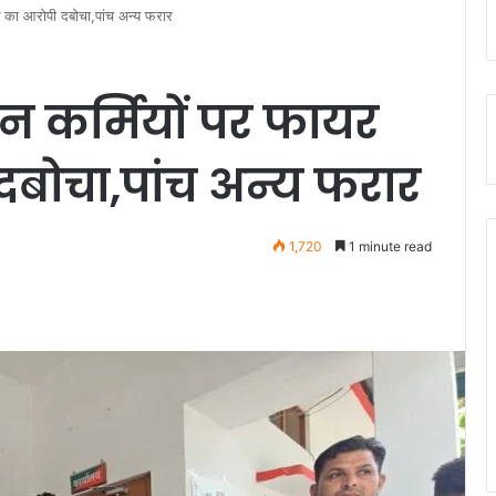
 का आरोपी दबोचा,पांच अन्य फरार
 कर्मियों पर फायर
दबोचा,पांच अन्य फरार
1,720
1 minute read