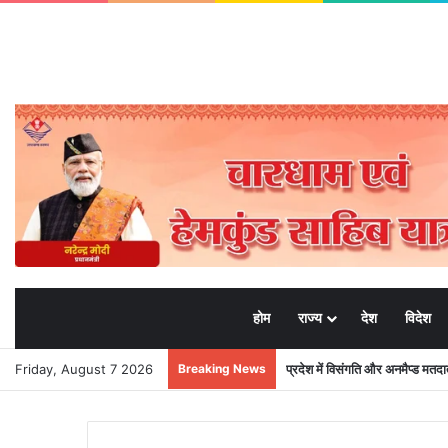
होम
राज्य
देश
विदेश
Friday, August 7 2026
Breaking News
प्रदेश में विसंगति और अनमैप्ड मत