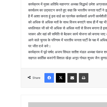
कार्यक्रम में मुख्य अतिथि महानगर अध्यक्ष सिद्धार्थ उमेश अग्रवाल
a
कार्यालय का उद्घाटन करते हुए कहा कि भारतीय जनता पार्टी ने इ
i
है मैं आशा करता हूं इस वार्ड का प्रत्येक कार्यकर्ता अपनी कार्
l
को अधिक से अधिक मतों के साथ विजय बनाएंगे साथ ही मैं यह भी नि
थपलियाल जी को भी अधिक से अधिक मतों से विजय बनाना है इसके ल
जाकर और वहां की समिति से बैठकर कार्य योजना को बनाया जाए औ
आने वाले चुनाव के परिणाम में भारतीय जनता पार्टी के पक्ष में
पर जीत दर्ज करे।
कार्यक्रम में पूर्व पार्षद अजय सिंघल सतीश मंडल अध्यक्ष पंकज शर
सहगल कार्तिक बजरंगी विशाल खेड़ा अनूप गोयल शुभम जैन कुणाल 
Facebook
X
Share via Email
Print
Share
न