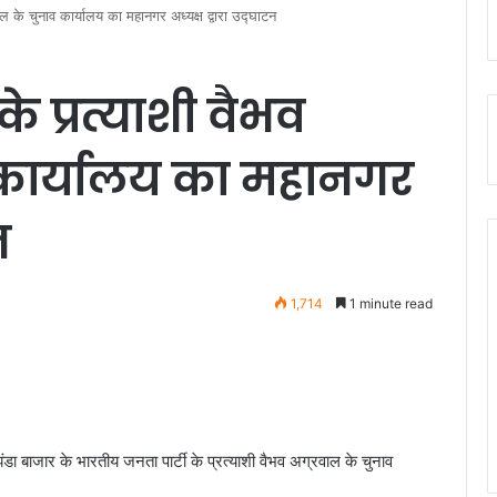
ाल के चुनाव कार्यालय का महानगर अध्यक्ष द्वारा उद्घाटन
के प्रत्याशी वैभव
 कार्यालय का महानगर
न
1,714
1 minute read
डा बाजार के भारतीय जनता पार्टी के प्रत्याशी वैभव अग्रवाल के चुनाव