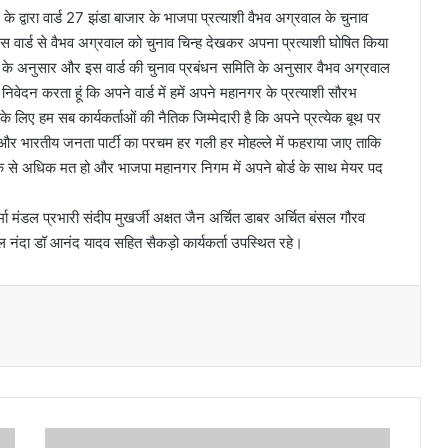
 के द्वारा वार्ड 27 झंडा बाजार के भाजपा प्रत्याशी वैभव अग्रवाल के चुनाव
स वार्ड से वैभव अग्रवाल को चुनाव चिन्ह देखकर अपना प्रत्याशी घोषित किया
यशैली के अनुसार और इस वार्ड की चुनाव प्रबंधन समिति के अनुसार वैभव अग्रवाल
वेदन करता हूं कि अपने वार्ड में हमें अपने महानगर के प्रत्याशी सौरभ
िए हम सब कार्यकर्ताओं की नैतिक जिम्मेदारी है कि अपने प्रत्येक बूथ पर
र भारतीय जनता पार्टी का परचम हर गली हर मोहल्ले में फहराया जाए ताकि
 अधिक से अधिक मत हो और भाजपा महानगर निगम में अपने बोर्ड के साथ मेयर पद
्मा मंडल प्रभारी संदीप मुखर्जी अक्षत जैन अर्चित डाबर अर्चित बंसल गौरव
नंदा डॉ आनंद यादव सहित सैकड़ो कार्यकर्ता उपस्थित रहे।
ला