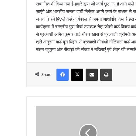
सम्मानित भी किया गया है हमारे द्वारा जो कार्य छूट गए हैं आने वाल
जाएंगे और भारतीय जनता पार्टी निरंतर अपने कार्य के माध्यम से ज
जनता ने हमें पिछले कई कार्यकाल से अपना आशीर्वाद दिया है इस 
कार्यक्रम में राष्ट्रीय युवा मोर्चा उपाध्यक्ष नेहा जोशी वार्ड विज
से प्रत्याशी अमित कुमार वार्ड धौरन खास से प्रत्याशी श्रीमती अल
श्री अनुराग वार्ड दून विहार से प्रत्याशी मीनाक्षी नौटियाल वार्ड आर
मोहन बहुगुणा और सैकड़ो की संख्या में महिलाएं एवं क्षेत्र की सम
Facebook
X
Share via Email
Print
Share
टी
ए
च
डी
सी