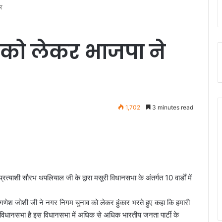
र
को लेकर भाजपा ने
1,702
3 minutes read
्याशी सौरभ थपलियाल जी के द्वारा मसूरी विधानसभा के अंतर्गत 10 वार्डों में
ी गणेश जोशी जी ने नगर निगम चुनाव को लेकर हुंकार भरते हुए कहा कि हमारी
की विधानसभा है इस विधानसभा में अधिक से अधिक भारतीय जनता पार्टी के