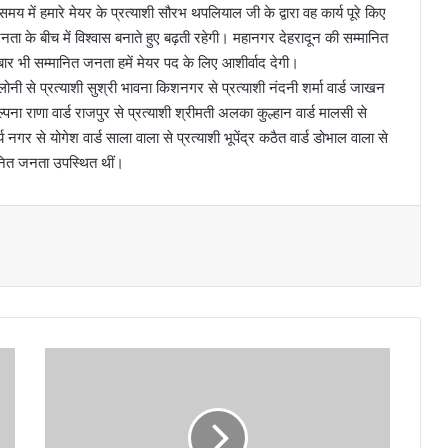
े समय में हमारे मेयर के प्रत्याशी सौरभ थपलियाल जी के द्वारा वह कार्य पूरे किए
नता के बीच में विश्वास बनाते हुए बढ़ती रहेगी। महानगर देहरादून की सम्मानित
बार भी सम्मानित जनता हमें मेयर पद के लिए आशीर्वाद देगी।
य कॉलोनी से प्रत्याशी सुश्री भावना किशनगर से प्रत्याशी नंदनी शर्मा वार्ड जाखन
्पना राणा वार्ड राजपुर से प्रत्याशी श्रीमती अलका कुल्हान वार्ड मालसी से
्य नगर से योगेश वार्ड साला वाला से प्रत्याशी भूपेंद्र कठैत वार्ड डोभाल वाला से
्मानित जनता उपस्थित थीं।
वा
र्ड
2
7
झं