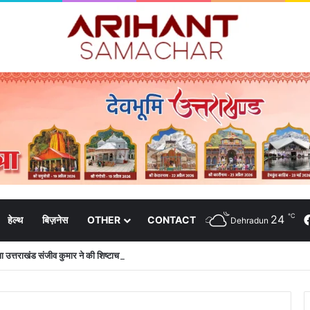
℃
24
हेल्थ
बिज़नेस
OTHER
CONTACT
Dehradun
 उत्तराखंड संजीव कुमार ने की शिष्टाचार भेंट