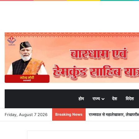
होम
राज्य
देश
विदेश
Friday, August 7 2026
Breaking News
राज्यपाल से महालेखाकार, लेखापरीक्षा