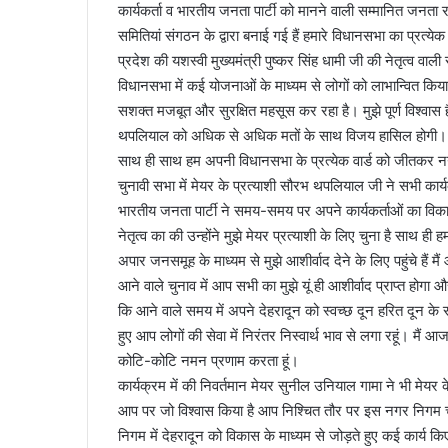
कार्यकर्ता व भारतीय जनता पार्टी को मानने वाली सम्मानित जनता रहत
l
समितियां संगठन के द्वारा बनाई गई हैं हमारे विधानसभा का प्रत्येक
प्रदेश की यशस्वी मुख्यमंत्री पुष्कर सिंह धामी जी की नेतृत्व 
विधानसभा में कई योजनाओं के माध्यम से लोगों को लाभान्वित किया
सशक्त मजबूत और सुरक्षित महसूस कर रहा है। मुझे पूर्ण विश्वास है
थपलियाल को अधिक से अधिक मतों के साथ विजय हासिल होगी।
साथ ही साथ हम अपनी विधानसभा के प्रत्येक वार्ड को जीतकर नगर
चुनावी सभा में मेयर के प्रत्याशी सौरभ थपलियाल जी ने सभी कार्यक
भारतीय जनता पार्टी ने समय-समय पर अपने कार्यकर्ताओं का विकास
नेतृत्व का की उन्होंने मुझे मेयर प्रत्याशी के लिए चुना है साथ 
अपार जनसमूह के माध्यम से मुझे आशीर्वाद देने के लिए पहुंचे है
आने वाले चुनाव में आप सभी का मुझे यूं ही आशीर्वाद प्राप्त होगा 
कि आने वाले समय में अपने देहरादून को स्वच्छ दून हरित दून 
हुए आप लोगों की सेवा में निरंतर निस्वार्थ भाव से लगा रहूं।
कोटि-कोटि नमन प्रणाम करता हूं।
कार्यक्रम में की निवर्तमान मेयर सुनील उनियाल गामा ने भी मेयर क
आप पर जो विश्वास किया है आप निश्चित तौर पर इस नगर निगम चुन
निगम में देहरादून को विकास के माध्यम से जोड़ते हुए कई कार्य कि