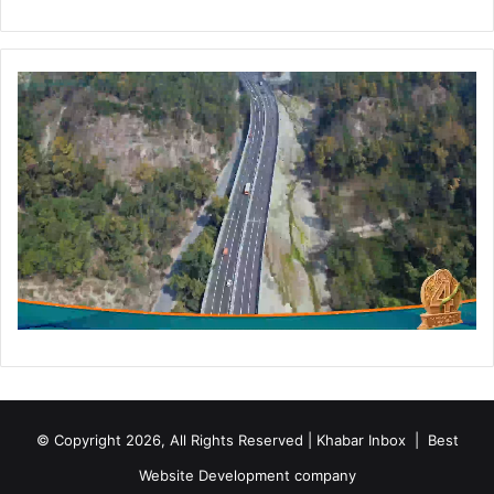
© Copyright 2026, All Rights Reserved | Khabar Inbox |
Best
Website Development company