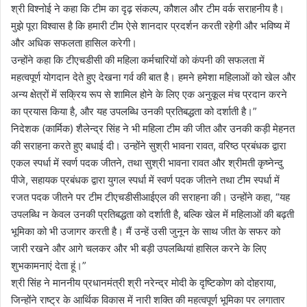
श्री विश्नोई ने कहा कि टीम का दृढ़ संकल्प, कौशल और टीम वर्क सराहनीय है।
मुझे पूरा विश्वास है कि हमारी टीम ऐसे शानदार प्रदर्शन करती रहेगी और भविष्य में
और अधिक सफलता हासिल करेगी।
उन्होंने कहा कि टीएचडीसी की महिला कर्मचारियों को कंपनी की सफलता में
महत्वपूर्ण योगदान देते हुए देखना गर्व की बात है। हमने हमेशा महिलाओं को खेल और
अन्य क्षेत्रों में सक्रिय रूप से शामिल होने के लिए एक अनुकूल मंच प्रदान करने
का प्रयास किया है, और यह उपलब्धि उनकी प्रतिबद्धता को दर्शाती है।”
निदेशक (कार्मिक) शैलेन्द्र सिंह ने भी महिला टीम की जीत और उनकी कड़ी मेहनत
की सराहना करते हुए बधाई दी। उन्होंने सुश्री भावना रावत, वरिष्ठ प्रबंधक द्वारा
एकल स्पर्धा में स्वर्ण पदक जीतने, तथा सुश्री भावना रावत और श्रीमती कृष्नेन्दु
पीजे, सहायक प्रबंधक द्वारा युगल स्पर्धा में स्वर्ण पदक जीतने तथा टीम स्पर्धा में
रजत पदक जीतने पर टीम टीएचडीसीआईएल की सराहना की। उन्होंने कहा, “यह
उपलब्धि न केवल उनकी प्रतिबद्धता को दर्शाती है, बल्कि खेल में महिलाओं की बढ़ती
भूमिका को भी उजागर करती है। मैं उन्हें उसी जुनून के साथ जीत के सफर को
जारी रखने और आगे चलकर और भी बड़ी उपलब्धियां हासिल करने के लिए
शुभकामनाएं देता हूं।”
श्री सिंह ने माननीय प्रधानमंत्री श्री नरेन्द्र मोदी के दृष्टिकोण को दोहराया,
जिन्होंने राष्ट्र के आर्थिक विकास में नारी शक्ति की महत्वपूर्ण भूमिका पर लगातार