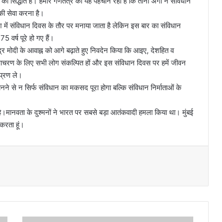
 सिद्धांत है। हमारे गणतंत्र की यह पहचान रही है कि तीनों अंगों ने संविधान
ा की सेवा करना है।
 में संविधान दिवस के तौर पर मनाया जाता है लेकिन इस बार का संविधान
 वर्ष पूरे हो गए हैं।
र मोदी के आवाह्न को आगे बढ़ाते हुए निवदेन किया कि आइए, देशहित व
 आचरण के लिए सभी लोग संकल्पित हों और इस संविधान दिवस पर हमें जीवन
प्रण ले।
े से न सिर्फ संविधान का मकसद पूरा होगा बल्कि संविधान निर्माताओं के
।मानवता के दुश्मनों ने भारत पर सबसे बड़ा आतंकवादी हमला किया था। मुंबई
 करता हूं।
सी