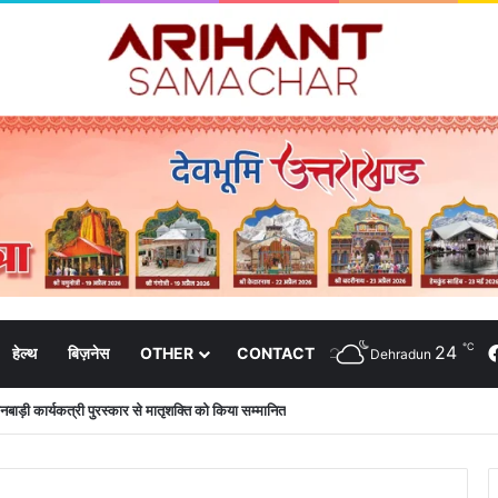
℃
24
हेल्थ
बिज़नेस
OTHER
CONTACT
Dehradun
ंगनबाड़ी कार्यकत्री पुरस्कार से मातृशक्ति को किया सम्मानित