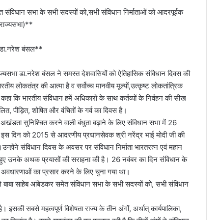
संविधान सभा के सभी सदस्यों को,सभी संविधान निर्माताओं को आदरपूर्वक
 राज्यसभा)**
: डा.नरेश बंसल**
राज्यसभा डा.नरेश बंसल ने समस्त देशवासियों को ऐतिहासिक संविधान दिवस की
ीय लोकतंत्र की आत्मा है व सर्वोच्च मानवीय मूल्यों,उत्कृष्ट लोकतांत्रिक
ने कहा कि भारतीय संविधान हमें अधिकारों के साथ कर्तव्यों के निर्वहन की सीख
, पीड़ित, शोषित और वंचितों के गर्व का दिवस है।
 अखंडता सुनिश्चित करने वाली बंधुता बढ़ाने के लिए संविधान सभा में 26
 इस दिन को 2015 से आदरणीय प्रधानसेवक श्री नरेंद्र भाई मोदी जी की
 है।उन्होंने संविधान दिवस के अवसर पर संविधान निर्माता भारतरत्न एवं महान
ुए उनके अथक प्रयासों की सराहना की है। 26 नवंबर का दिन संविधान के
र अवधारणाओं का प्रसार करने के लिए चुना गया था।
े बाबा साहेब आंबेडकर समेत संविधान सभा के सभी सदस्यों को, सभी संविधान
इसकी सबसे महत्वपूर्ण विशेषता राज्य के तीन अंगों, अर्थात् कार्यपालिका,