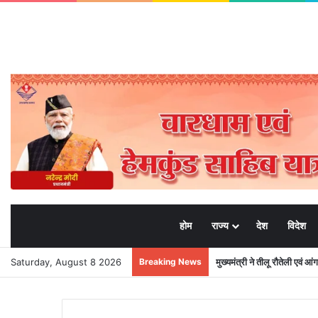
होम
राज्य
देश
विदेश
Saturday, August 8 2026
Breaking News
मुख्यमंत्री ने तीलू रौतेली एवं आ