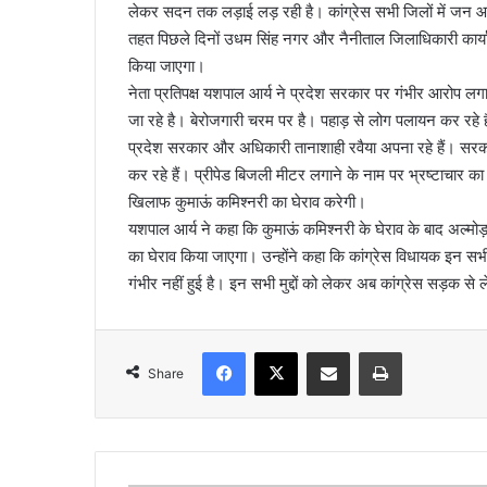
लेकर सदन तक लड़ाई लड़ रही है। कांग्रेस सभी जिलों में जन आक
l
तहत पिछले दिनों उधम सिंह नगर और नैनीताल जिलाधिकारी कार्या
किया जाएगा।
नेता प्रतिपक्ष यशपाल आर्य ने प्रदेश सरकार पर गंभीर आरोप लगात
जा रहे है। बेरोजगारी चरम पर है। पहाड़ से लोग पलायन कर रहे 
प्रदेश सरकार और अधिकारी तानाशाही रवैया अपना रहे हैं। सर
कर रहे हैं। प्रीपेड बिजली मीटर लगाने के नाम पर भ्रष्टाचार का
खिलाफ कुमाऊं कमिश्नरी का घेराव करेगी।
यशपाल आर्य ने कहा कि कुमाऊं कमिश्नरी के घेराव के बाद अल्म
का घेराव किया जाएगा। उन्होंने कहा कि कांग्रेस विधायक इन सभी म
गंभीर नहीं हुई है। इन सभी मुद्दों को लेकर अब कांग्रेस सड़क
Facebook
X
Share via Email
Print
Share