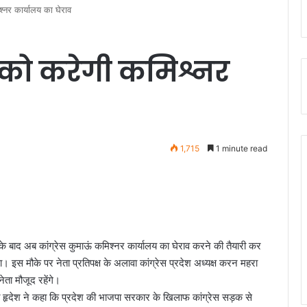
श्नर कार्यालय का घेराव
बर को करेगी कमिश्नर
1,715
1 minute read
राव के बाद अब कांग्रेस कुमाऊं कमिश्नर कार्यालय का घेराव करने की तैयारी कर
 इस मौके पर नेता प्रतिपक्ष के अलावा कांग्रेस प्रदेश अध्यक्ष करन महरा
ता मौजूद रहेंगे।
मित हृदेश ने कहा कि प्रदेश की भाजपा सरकार के खिलाफ कांग्रेस सड़क से