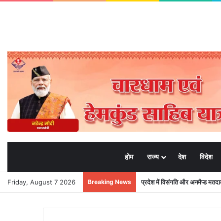
होम
राज्य
देश
विदेश
Friday, August 7 2026
Breaking News
प्रदेश में विसंगति और अनमैप्ड मत