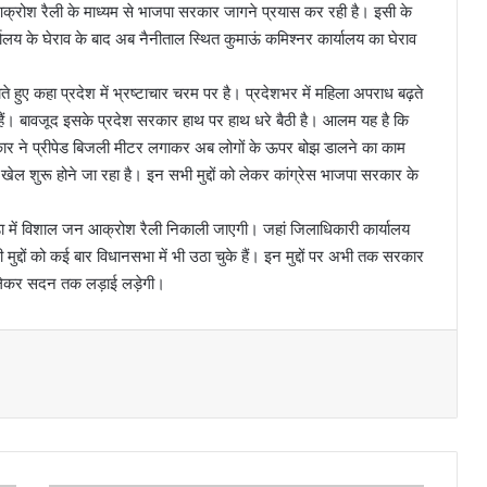
्रोश रैली के माध्यम से भाजपा सरकार जागने प्रयास कर रही है। इसी के
लय के घेराव के बाद अब नैनीताल स्थित कुमाऊं कमिश्नर कार्यालय का घेराव
े हुए कहा प्रदेश में भ्रष्टाचार चरम पर है। प्रदेशभर में महिला अपराध बढ़ते
हैं। बावजूद इसके प्रदेश सरकार हाथ पर हाथ धरे बैठी है। आलम यह है कि
कार ने प्रीपेड बिजली मीटर लगाकर अब लोगों के ऊपर बोझ डालने का काम
 खेल शुरू होने जा रहा है। इन सभी मुद्दों को लेकर कांग्रेस भाजपा सरकार के
ोड़ा में विशाल जन आक्रोश रैली निकाली जाएगी। जहां जिलाधिकारी कार्यालय
ुद्दों को कई बार विधानसभा में भी उठा चुके हैं। इन मुद्दों पर अभी तक सरकार
 से लेकर सदन तक लड़ाई लड़ेगी।