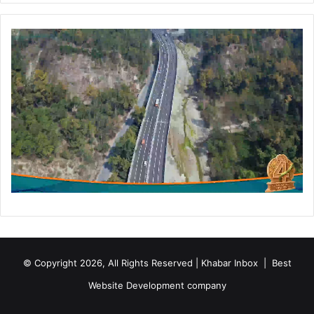
© Copyright 2026, All Rights Reserved | Khabar Inbox |
Best
Website Development company