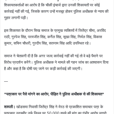
शिकायतकर्ताओं का आरोप है कि चौकी इंचार्ज द्वारा उनकी शिकायतों पर कोई
कार्रवाई नहीं की गई, जिसके कारण उन्हें मजबूर होकर पुलिस अधीक्षक से न्याय की
गुहार लगानी पड़ी।
इस शिकायत के दौरान सिख समाज के प्रमुख व्यक्तियों में जितेंद्र चीमा, अरविंद
राठी, गुरपेज सिंह, परमजीत सिंह, कर्नेल सिंह, सूखा सिंह, निर्मल सिंह, विकास
कुमार, सचिन चौधरी, गुरदीप सिंह, सतनाम सिंह आदि उपस्थित रहे।
समाज ने चेतावनी दी है कि अगर जल्द कार्रवाई नहीं की गई तो वे बड़े पैमाने पर
विरोध प्रदर्शन करेंगे। पुलिस अधीक्षक ने मामले की गहन जांच का आश्वासन दिया
है और कहा है कि दोषी पाए जाने पर कड़ी कार्रवाई की जाएगी।
—
*पत्रकार पर पैसे मांगने
का
आरोप, पीड़ित
ने
पुलिस अधीक्षक
से
की
शिकायत*
शामली।
खोडसमा निवासी जितेंद्र सिंह ने मेरठ से प्रकाशित समाचार पत्र के
पत्रकार उदयवीर उर्फ लिल्लू पर 50,000 रुपये की मांग का गंभीर आरोप लगाते