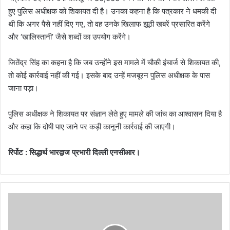
हुए पुलिस अधीक्षक को शिकायत दी है। उनका कहना है कि पत्रकार ने धमकी दी
थी कि अगर पैसे नहीं दिए गए, तो वह उनके खिलाफ झूठी खबरें प्रसारित करेंगे
और ‘खालिस्तानी’ जैसे शब्दों का उपयोग करेंगे।
जितेंद्र सिंह का कहना है कि जब उन्होंने इस मामले में चौकी इंचार्ज से शिकायत की,
तो कोई कार्रवाई नहीं की गई। इसके बाद उन्हें मजबूरन पुलिस अधीक्षक के पास
जाना पड़ा।
पुलिस अधीक्षक ने शिकायत पर संज्ञान लेते हुए मामले की जांच का आश्वासन दिया है
और कहा कि दोषी पाए जाने पर कड़ी कानूनी कार्रवाई की जाएगी।
रिर्पोट : सिद्धार्थ भारद्वाज प्रभारी दिल्ली एनसीआर।
ग
न्ना
सो