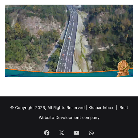
© Copyright 2026, All Rights Reserved | Khabar Inbox |
Best
Website Development company
Facebook
X
YouTube
WhatsApp