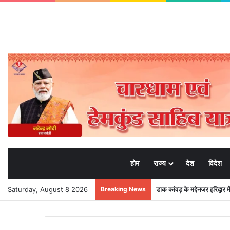
होम
राज्य
देश
विदेश
Saturday, August 8 2026
Breaking News
डाक कांवड़ के मद्देनजर हरिद्वार