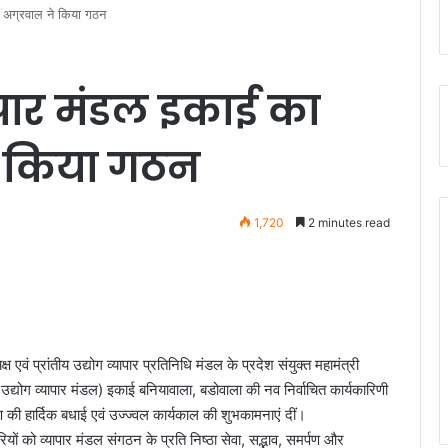
्थ अग्रवाल ने किया गठन
पार मंडल इकाई का
ने किया गठन
1,720
2 minutes read
 एवं प्रांतीय उद्योग व्यापार प्रतिनिधि मंडल के प्रदेश संयुक्त महामंत्री
 उद्योग व्यापार मंडल) इकाई बनियावाला, बडोवाला की नव निर्वाचित कार्यकारिणी
ी हार्दिक बधाई एवं उज्ज्वल कार्यकाल की शुभकामनाएं दीं।
यों को व्यापार मंडल संगठन के प्रति निष्ठा सेवा, सद्भाव, समर्पण और