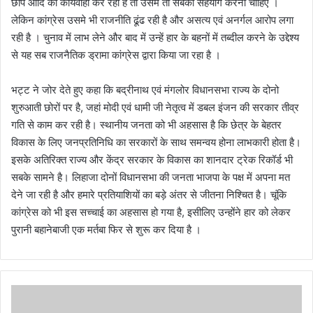
छापे आदि की कार्यवाही कर रहा है तो उसमे तो सबको सहयोग करना चाहिए ।
लेकिन कांग्रेस उसमे भी राजनीति ढूंढ रही है और असत्य एवं अनर्गल आरोप लगा
रही है । चुनाव में लाभ लेने और बाद में उन्हें हार के बहनों में तब्दील करने के उद्देश्य
से यह सब राजनैतिक ड्रामा कांग्रेस द्वारा किया जा रहा है ।
भट्ट ने जोर देते हुए कहा कि बद्रीनाथ एवं मंगलोर विधानसभा राज्य के दोनो
शुरुआती छोरों पर है, जहां मोदी एवं धामी जी नेतृत्व में डबल इंजन की सरकार तीव्र
गति से काम कर रही है। स्थानीय जनता को भी अहसास है कि छेत्र के बेहतर
विकास के लिए जनप्रतिनिधि का सरकारों के साथ समन्वय होना लाभकारी होता है।
इसके अतिरिक्त राज्य और केंद्र सरकार के विकास का शानदार ट्रेक रिकॉर्ड भी
सबके सामने है। लिहाजा दोनों विधानसभा की जनता भाजपा के पक्ष में अपना मत
देने जा रही है और हमारे प्रतियाशियों का बड़े अंतर से जीतना निश्चित है। चूंकि
कांग्रेस को भी इस सच्चाई का अहसास हो गया है, इसीलिए उन्होंने हार को लेकर
पुरानी बहानेबाजी एक मर्तबा फिर से शुरू कर दिया है ।
ज
न