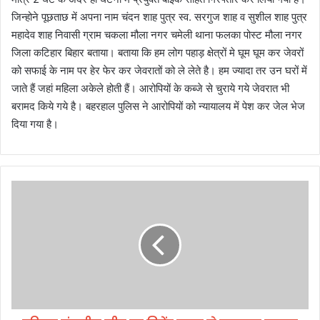
जिन्होने पूछताछ में अपना नाम चंदन शाह पुत्र स्व. सरगुज शाह व सुशील शाह पुत्र
महादेव शाह निवासी ग्राम चकला मौला नगर चमेली थाना फलका पोस्ट मौला नगर
जिला कटिहार बिहार बताया। बताया कि हम लोग पहाड़ क्षेत्रों मे घूम घूम कर जेवरों
को सफाई के नाम पर हेर फेर कर जेवरातों को ले लेते है। हम ज्यादा तर उन घरों में
जाते हैं जहां महिला अकेले होती हैं। आरोपियों के कब्जे से चुराये गये जेवरात भी
बरामद किये गये है। बहरहाल पुलिस ने आरोपियों को न्यायालय में पेश कर जेल भेज
दिया गया है।
ह
रि
द्वा
र
सं
स
दी
य
सी