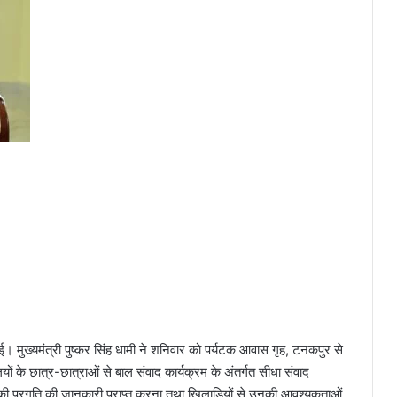
। मुख्यमंत्री पुष्कर सिंह धामी ने शनिवार को पर्यटक आवास गृह, टनकपुर से
ालयों के छात्र-छात्राओं से बाल संवाद कार्यक्रम के अंतर्गत सीधा संवाद
धियों की प्रगति की जानकारी प्राप्त करना तथा खिलाड़ियों से उनकी आवश्यकताओं