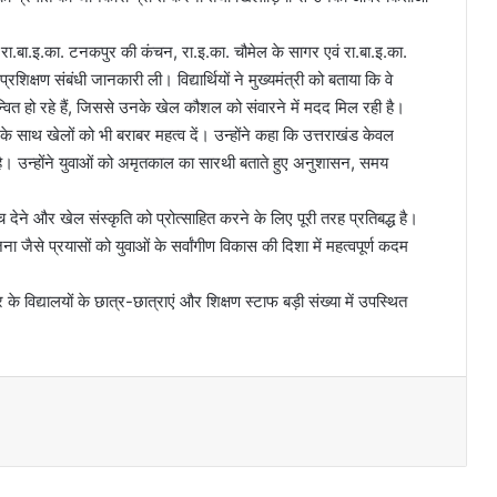
ति, रा.बा.इ.का. टनकपुर की कंचन, रा.इ.का. चौमेल के सागर एवं रा.बा.इ.का.
क्षण संबंधी जानकारी ली। विद्यार्थियों ने मुख्यमंत्री को बताया कि वे
्वित हो रहे हैं, जिससे उनके खेल कौशल को संवारने में मदद मिल रही है।
ढ़ाई के साथ खेलों को भी बराबर महत्व दें। उन्होंने कहा कि उत्तराखंड केवल
ा है। उन्होंने युवाओं को अमृतकाल का सारथी बताते हुए अनुशासन, समय
देने और खेल संस्कृति को प्रोत्साहित करने के लिए पूरी तरह प्रतिबद्ध है।
 जैसे प्रयासों को युवाओं के सर्वांगीण विकास की दिशा में महत्वपूर्ण कदम
विद्यालयों के छात्र-छात्राएं और शिक्षण स्टाफ बड़ी संख्या में उपस्थित