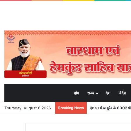
होम
राज्य
देश
विदेश
Thursday, August 6 2026
Breaking News
देश भर में आयुर्वेद के 6302