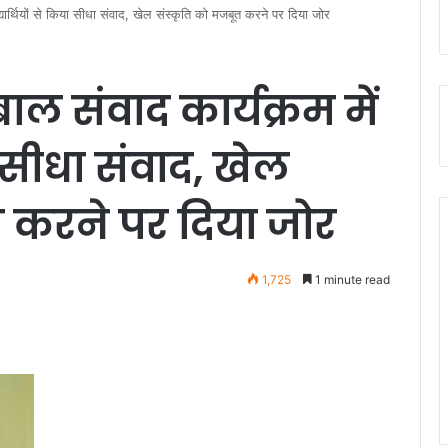
विद्यार्थियों से किया सीधा संवाद, खेल संस्कृति को मजबूत करने पर दिया जोर
बाल संवाद कार्यक्रम में
या सीधा संवाद, खेल
त करने पर दिया जोर
1,725
1 minute read