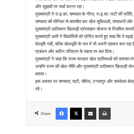
और सुझावों पर चर्चा करना रहा।
मुख्यमंत्री ने रा.इ.का. चम्पावत के गौरव, रा.इ.का. पाटी की प्री
चम्पावत की मोनिका से बातचीत कर खेल सुविधाओं, संसाधनों और प्रशि
मुख्यमंत्री उदीयमान खिलाड़ी प्रोत्साहन योजना से नियमित लाभान
मुख्यमंत्री धामी ने विद्यार्थियों को प्रेरित करते हुए कहा कि वे प
देवभूमि नहीं, बल्कि खेलभूमि के रूप में भी अपनी पहचान बना रह
प्रबंधन और कठिन परिश्रम के महत्व पर बल दिया।
मुख्यमंत्री ने कहा कि राज्य सरकार खेल प्रतिभाओं को सशक्त मंच 
उन्होंने राज्य की खेल नीति और मुख्यमंत्री उदीयमान खिलाड़ी योजना
बताया।
इस अवसर पर चम्पावत, पाटी, चौमेल, टनकपुर और चमदेवल क्षेत्र के 
रहे।
Facebook
X
Share via Email
Print
Share