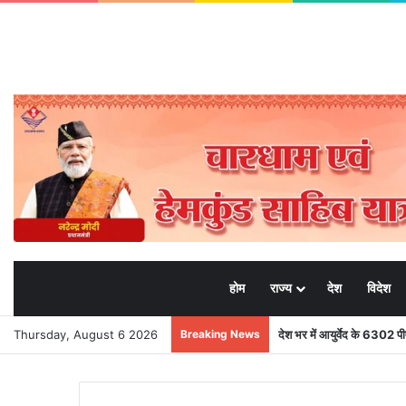
होम
राज्य
देश
विदेश
Thursday, August 6 2026
Breaking News
देश भर में आयुर्वेद के 6302