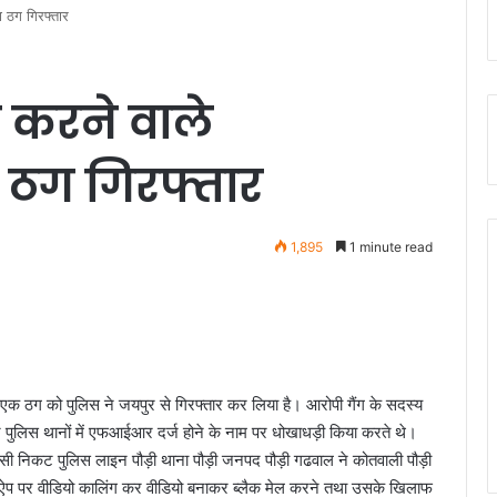
ा ठग गिरफ्तार
 करने वाले
का ठग गिरफ्तार
1,895
1 minute read
े एक ठग को पुलिस ने जयपुर से गिरफ्तार कर लिया है। आरोपी गैंग के सदस्य
 पुलिस थानों में एफआईआर दर्ज होने के नाम पर धोखाधड़ी किया करते थे।
निवासी निकट पुलिस लाइन पौड़ी थाना पौड़ी जनपद पौड़ी गढवाल ने कोतवाली पौड़ी
ट्स ऐप पर वीडियो कालिंग कर वीडियो बनाकर ब्लैक मेल करने तथा उसके खिलाफ