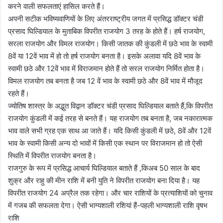
करने वाली सफलताएं हासिल करते हैं।
अपनी सटीक भविष्यवाणियों के लिए अंतरराष्ट्रीय जगत में प्रसिद्ध डॉक्टर चंडी
प्रसाद घिल्डियाल के मुताबिक विपरीत राजयोग 3 तरह के होते हैं। हर्ष राजयोग,
सरला राजयोग और विमल राजयोग। किसी जातक की कुंडली में छठे भाव के स्वामी
8वें या 12वें भाव में हो तो हर्ष राजयोग बनता है। इसके अलावा यदि 8वें भाव के
स्वामी छठे और 12वें भाव में विराजमान होते हैं तो सरल राजयोग निर्मित होता है।
विमल राजयोग तब बनता है जब 12 वें भाव के स्वामी छठे और 8वें भाव में मौजूद
रहते हैं।
ज्योतिष शास्त्र के अद्भुत विद्वान डॉक्टर चंडी प्रसाद घिल्डियाल बताते हैं,कि विपरीत
राजयोग कुंडली में कई तरह से बनते हैं। यह राजयोग तब बनता है, जब नकारात्मक
भाव वाले सभी ग्रह एक साथ आ जाते हैं। यदि किसी कुंडली में छठे, 8वें और 12वें
भाव के स्वामी किसी अन्य दो भावों में किसी एक स्थान पर विराजमान हो तो ऐसी
स्थिति में विपरीत राजयोग बनता है।
राजगुरु के रूप में प्रसिद्ध आचार्य घिल्डियाल बताते हैं ,किअब 50 साल के बाद
शुक्र और राहु की मीन राशि में बनी युति ने विपरीत राजयोग बना दिया है। यह
विपरीत राजयोग 24 अप्रैल तक रहेगा। और चार राशियों के प्रत्याशियों को चुनाव
में गजब की सफलता देगा। ऐसी भाग्यशाली रशियां हैं-पहली भाग्यशाली राशि वृषभ
राशि