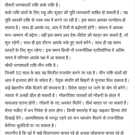
तीसरी भाग्यशाली राशि कर्क राशि है।
कर्क राशि वालों के लिए राहु और शुक्र की युति लाभकारी साबित हो सकती है। यह
युति आपकी राशि से नवम भाव में बनने जा रही है। इस समय आपका भाग्योदय हो
सकता है। साथ ही आपके पद, आय में तेजी से बढ़ोत्तरी होगी। समाज में आपका
मान-सम्मान भी बढ़ेगा। वहीं इस समय आप देश-विदेश की यात्रा कर सकते हैं, जो
शुभ रहेगी। साथ ही इस दौरान आपके रुके हुए कार्य बनेंगे। साथ ही यह समय
छात्रों के लिए शुभ रहेगा। इस समय किसी भी राजनीतिक प्रतियोगिता में अंतिम
समय में परिणाम आपके पक्ष में आ सकता है।
चौथी भाग्यशाली राशि मीन राशि है।
जिसमें 50 साल के बाद यह विपरीत राजयोग बनने जा रहा है। मीन राशि वालों की
आय में इजाफा होने के संकेत हैं। पैतृक संपत्ति की बिक्री से मुनाफा मिल सकता है।
कई बेहतरीन मौके मिलने की संभावना है। विदेश यात्रा पर जाने के योग भी बनेंगे।
व्यापार में अच्छी डील हो सकती है। नौकरीपेशा जातकों को नौकरी के क्षेत्र में
सफलता प्राप्त होगी। नौकरी के नए अवसर मिलेंगे। तीर्थ यात्रा पर जा सकते हैं।
शेयर मार्केट में धन निवेश से लाभ होगा। किसी समारोह में बढ़-चढ़कर हिस्सा लेते
दिखाई देंगे। आत्मविश्वास से भरपूर रहने एवं जन समर्थन मिलने से राजनीतिक
कैरियर बुलंदियों पर जा सकता है।
स्मरणीय है कि पूर्व में चाहे विधानसभा चुनाव रहे हो अथवा लोकसभा चुनाव रहे हो