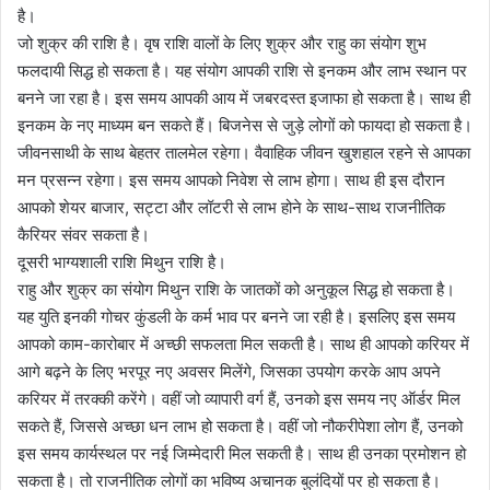
है।
जो शुक्र की राशि है। वृष राशि वालों के लिए शुक्र और राहु का संयोग शुभ
फलदायी सिद्ध हो सकता है। यह संयोग आपकी राशि से इनकम और लाभ स्थान पर
बनने जा रहा है। इस समय आपकी आय में जबरदस्त इजाफा हो सकता है। साथ ही
इनकम के नए माध्यम बन सकते हैं। बिजनेस से जुड़े लोगों को फायदा हो सकता है।
जीवनसाथी के साथ बेहतर तालमेल रहेगा। वैवाहिक जीवन खुशहाल रहने से आपका
मन प्रसन्न रहेगा। इस समय आपको निवेश से लाभ होगा। साथ ही इस दौरान
आपको शेयर बाजार, सट्टा और लॉटरी से लाभ होने के साथ-साथ राजनीतिक
कैरियर संवर सकता है।
दूसरी भाग्यशाली राशि मिथुन राशि है।
राहु और शुक्र का संयोग मिथुन राशि के जातकों को अनुकूल सिद्ध हो सकता है।
यह युति इनकी गोचर कुंडली के कर्म भाव पर बनने जा रही है। इसलिए इस समय
आपको काम-कारोबार में अच्छी सफलता मिल सकती है। साथ ही आपको करियर में
आगे बढ़ने के लिए भरपूर नए अवसर मिलेंगे, जिसका उपयोग करके आप अपने
करियर में तरक्की करेंगे। वहीं जो व्यापारी वर्ग हैं, उनको इस समय नए ऑर्डर मिल
सकते हैं, जिससे अच्छा धन लाभ हो सकता है। वहीं जो नौकरीपेशा लोग हैं, उनको
इस समय कार्यस्थल पर नई जिम्मेदारी मिल सकती है। साथ ही उनका प्रमोशन हो
सकता है। तो राजनीतिक लोगों का भविष्य अचानक बुलंदियों पर हो सकता है।