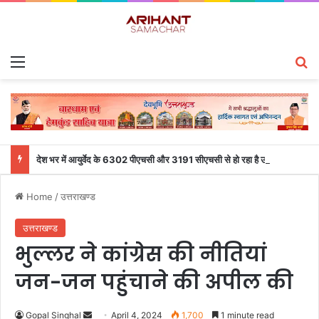
Menu
S
देश भर में आयुर्वेद के 6302 पीएचसी और 3191 सीएचसी से हो रहा है उपचार
Home
/
उत्तराखण्ड
उत्तराखण्ड
भुल्लर ने कांग्रेस की नीतियां
जन-जन पहुंचाने की अपील की
Gopal Singhal
S
April 4, 2024
1,700
1 minute read