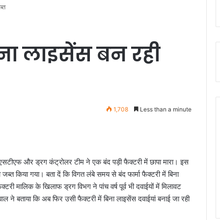
ब्त
बिना लाइसेंस बन रही
1,708
Less than a minute
ंड एसटीएफ और ड्रग कंट्रोलर टीम ने एक बंद पड़ी फैक्टरी में छापा मारा। इस
 जब्त किया गया। बता दें कि विगत लंबे समय से बंद फार्मा फैक्टरी में बिना
्टरी मालिक के खिलाफ ड्रग विभग ने पांच वर्ष पूर्व भी दवाईयों में मिलावट
ने बताया कि अब फिर उसी फैक्टरी में बिना लाइसेंस दवाईयां बनाई जा रही