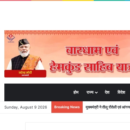
होम
राज्य
देश
विदेश
Sunday, August 9 2026
Breaking News
मुख्यमंत्री ने तीलू रौतेली एवं आंग