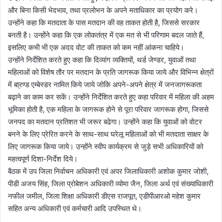
और बिना किसी भेदभाव, तथा प्रलोभन के अपने मताधिकार का प्रयोग करे।
उन्होंने कहा कि मतदाता के पास मतदान की वह ताकत होती है, जिससे सरकार
बनती है। उन्होंने कहा कि एक लोकतंत्र में एक मत से भी परिणाम बदल जाते हैं,
इसलिए कभी भी एक अदद वोट की ताकत को कम नहीं आंकना चाहिये।
उन्होंने निर्देशित करते हुए कहा कि दिव्यांग व्यक्तियों, थर्ड जेण्डर, युवाओं तथा
महिलाओं को विशेष तौर पर मतदान के प्रति जागरूक किया जाये और विभिन्न क्षेत्रों
में बा्रण्ड एम्बेस्डर नामित किये जाये जोकि अपने-अपने क्षेत्र में जनजागरूकता
बढ़ाने का काम कर सकें। उन्होंने निर्देशित करते हुए कहा परिवार में महिला की अहम
भूमिका होती है, एक महिला के जागरूक होने से पूरा परिवार जागरूक होगा, जिससे
जनपद का मतदान प्रतिशत भी जरूर बढेगा। उन्होंने कहा कि युवाओं को वोटर
बनने के लिए प्रेरित करने के साथ-साथ घरेलू महिलाओं को भी मतदाता साक्षर के
लिए जागरूक किया जाये। उन्होंने स्वीप कार्यक्रम से जुड़े सभी अधिकारियों को
महत्वपूर्ण दिशा-निर्देश दिये।
बैठक में उप जिला निर्वाचन अधिकारी एवं अपर जिलाधिकारी अशोक कुमार जोशी,
पीडी अजय सिंह, जिला प्रोबेशन अधिकारी व्योमा जैन, जिला अर्थ एवं संख्याधिकारी
नफील जमील, जिला शिक्षा अधिकारी डीएस राजपूत, एडीपीआरओ महेश कुमार
सहित अन्य अधिकारी एवं कर्मचारी आदि उपस्थित थे।