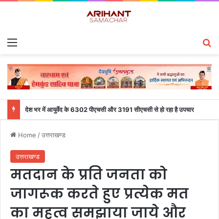
Menu
S
देश भर में आयुर्वेद के 6302 पीएचसी और 3191 सीएचसी से हो रहा है उपचार
Home
/
उत्तराखण्ड
उत्तराखण्ड
मतदान के प्रति जनता को
जागरूक करते हुए प्रत्येक मत
का महत्व समझाया जाये और