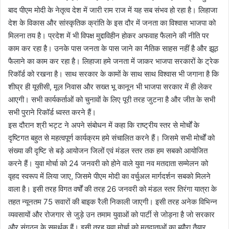
बाद पीएम मोदी के नेतृत्व देश में जारी राम राज में यह सब संभव हो रहा है। लिहाजा
देश के विकास और सांस्कृतिक क्रांति के इस दौर में जनता का विश्वास भाजपा को
मिलना तय है। प्रदेश में भी विपक्ष मुद्दाविहीन होकर अफवाह फैलाने की नीति पर
काम कर रहा है। उनके पास जनता के पास जाने का नैतिक साहस नहीं है और झूठ
फैलाने का काम कर रहा है। लिहाजा हमे जनता में जाकर भाजपा सरकारों के ट्रेक
रिकॉर्ड को रखना है। साथ सरकार के कामों के साथ साथ विश्वास भी जगाना है कि
शीघ्र ही यूसीसी, मूल निवास और सख्त भू कानून भी भाजपा सरकार में ही लेकर
आएगी। सभी कार्यकर्ताओं को चुनावों के लिए पूरी तरह जुटना है और जीत के सभी
सभी पुराने रिकॉर्ड ध्वस्त करने हैं।
इस दौरान श्री भट्ट ने अपने संबोधन में कहा कि राष्ट्रीय स्तर से मोर्चों के
दृष्टिगत बहुत से महत्वपूर्ण कार्यक्रम हमे संचालित करने हैं। जिसमे सभी मोर्चों को
संख्या की दृष्टि से बड़े आयोजन जिलों एवं मंडल स्तर तक हम सबको आयोजित
करने हैं। युवा मोर्चा को 24 जनवरी को होने वाले युवा नव मतदाता सम्मेलन को
वृहद स्वरूप में लिया जाए, जिसमे पीएम मोदी का वर्चुअल मार्गदर्शन सबको मिलने
वाला है। इसी तरह विगत वर्षों की तरह 26 जनवरी को मंडल स्तर तिरंगा यात्रा के
तहत न्यूनतम 75 सवारों की बाइक रैली निकाली जाएगी। इसी तरह अनेक विभिन्न
व्यवसायों और रोजगार से जुड़े उन तमाम युवाओं को पार्टी से जोड़ना है जो सरकार
और संगठन के समर्थक हैं। इसी तरह युवा मोर्चा को मतदाताओं का ब्यौरा तैयार