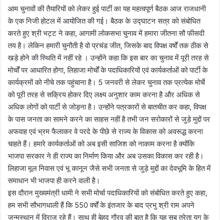
आम चुनावों की तैयारियों को लेकर हुई पार्टी का यह महत्वपूर्ण बैठक आज राजधानी
के एक निजी होटल में आयोजित की गई। बैठक के उद्घाटन सत्र को संबोधित
करते हुए श्री भट्ट ने कहा, आगामी लोकसभा चुनाव में हमारा जीतना सौ फीसदी
तय है। लेकिन हमारी चुनौती है वो प्रचंड जीत, जिसके बाद विपक्ष वर्षों तक ठीक से
खड़े होने की स्थिति में नहीं रहे । उन्होंने कहा कि इस बार का चुनाव में पूरी तरह से
मोर्चों पर आधारित होगा, लिहाजा मोर्चों के पदाधिकारियों एवं कार्यकर्ताओं को पार्टी के
कार्यक्रमों को नीचे तक पहुंचाना है। 5 जनवरी से लेकर चुनाव तक प्रत्येक मोर्चे
को पूरी तरह से सक्रिय होकर दिए लक्ष्य अनुशार काम करना है और अधिक से
अधिक लोगों को पार्टी से जोड़ना है। उन्होंने पत्रकारों से बातचीत कर कहा, विपक्ष
के पास जनता का सामने करने का साहस नहीं है तभी जन सरोकारों से जुड़े मुद्दों पर
अफवाह एवं भ्रम फैलाकर वे परदे के पीछे से राज्य के विकास को अवरूद्ध करना
चाहते हैं। हमारे कार्यकर्ताओं को अब इसी साजिश को नाकाम करना है क्योंकि
भाजपा सरकार ने ही राज्य का निर्माण किया और अब उसका विकास कर रही है।
लिहाजा मूल निवास एवं भू कानून जैसे सभी जनता से जुड़े मुद्दों का देवभूमि के हित में
समाधान भी भाजपा ही करने वाली है।
इस दौरान मुख्यमंत्री धामी ने सभी मोर्चा पदाधिकारियों को संबोधित करते हुए कहा,
हम सभी सौभागधाली हैं कि 550 वर्षों के इंतजार के बाद प्रभु श्री राम अपने
जन्मस्थान में विराज रहे हैं। साथ ही बेहद गौरव की बात है कि यह सब त्रेता युग के