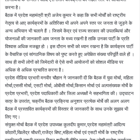
करना है।
बैठक में प्रदेश महामंत्री श्री अजेय कुमार ने कहा कि सभी मोर्चों को राष्ट्रीय
नेतृत्व से आए कार्यक्रमों के अतिरिक्त भी अपने अपने स्तर पर जनता से जुड़ने के
अन्य अभियान भी चलाने हैं । जिसमे केंद्र एवं राज्य सरकार की उपलब्धियां और
योजनाओं की जानकारी आम जनता के मध्य रखनी है ताकि उनका पार्टी के प्रति
विश्वास अधिक मजबूत हो । इस दौरान सभी को ध्यान रखना है कि कार्यक्रम पार्टी
के वैचारिक एवं सांगठनिक विषय को पुष्ट करते हुए अपेक्षित संख्या परिपूर्ति वाले हों ।
साथ ही सभी लोगों को जिमेदारी से ऐसे सभी आयोजनों को सोशल मीडिया पर
अधिक से अधिक प्रचारित करना है।
प्रदेश मीडिया प्रभारी मनवीर चौहान ने जानकारी दी कि बैठक में युवा मोर्चा, महिला
मोर्चा,एससी मोर्चा, एसटी मोर्चा, ओबीसी मोर्चा,किसान मोर्चा एवं अल्पसंख्यक मोर्चे के
प्रदेश प्रभारी, प्रदेश पदाधिकारी और जिला अध्यक्षों ने सहभागिता की। उद्घाटन
सत्र के उपरांत, चक्रीय बैठक प्रक्रिया अनुशार प्रत्येक मोर्चे की अलग अलग
बैठक में प्रस्तावित कार्यक्रमों की विस्तार से जानकारी के साथ उनके सुझाव भी
लिए गए।
संयुक्त मोर्चा बैठक में प्रदेश उपाध्यक्ष कुलदीप कुमार,प्रदेश महामंत्री आदित्य
कोठारी,खिलेंद्र चौधरी,राजेंद्र बिष्ट,महिला मोर्चा एवं एसटी मोर्चे के राष्ट्रीय