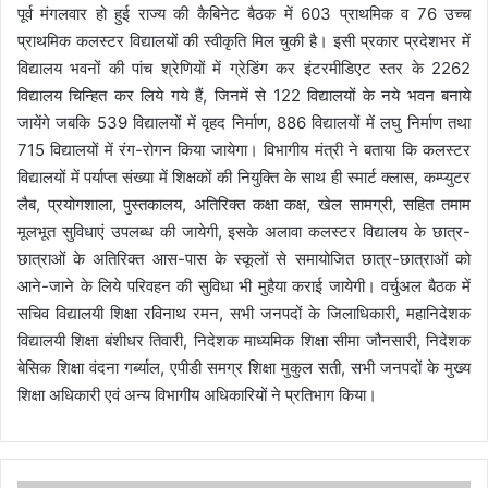
पूर्व मंगलवार हो हुई राज्य की कैबिनेट बैठक में 603 प्राथमिक व 76 उच्च
प्राथमिक कलस्टर विद्यालयों की स्वीकृति मिल चुकी है। इसी प्रकार प्रदेशभर में
विद्यालय भवनों की पांच श्रेणियों में ग्रेडिंग कर इंटरमीडिएट स्तर के 2262
विद्यालय चिन्हित कर लिये गये हैं, जिनमें से 122 विद्यालयों के नये भवन बनाये
जायेंगे जबकि 539 विद्यालयों में वृहद निर्माण, 886 विद्यालयों में लघु निर्माण तथा
715 विद्यालयों में रंग-रोगन किया जायेगा। विभागीय मंत्री ने बताया कि कलस्टर
विद्यालयों में पर्याप्त संख्या में शिक्षकों की नियुक्ति के साथ ही स्मार्ट क्लास, कम्प्युटर
लैब, प्रयोगशाला, पुस्तकालय, अतिरिक्त कक्षा कक्ष, खेल सामग्री, सहित तमाम
मूलभूत सुविधाएं उपलब्ध की जायेगी, इसके अलावा कलस्टर विद्यालय के छात्र-
छात्राओं के अतिरिक्त आस-पास के स्कूलों से समायोजित छात्र-छात्राओं को
आने-जाने के लिये परिवहन की सुविधा भी मुहैया कराई जायेगी। वर्चुअल बैठक में
सचिव विद्यालयी शिक्षा रविनाथ रमन, सभी जनपदों के जिलाधिकारी, महानिदेशक
विद्यालयी शिक्षा बंशीधर तिवारी, निदेशक माध्यमिक शिक्षा सीमा जौनसारी, निदेशक
बेसिक शिक्षा वंदना गर्ब्याल, एपीडी समग्र शिक्षा मुकुल सती, सभी जनपदों के मुख्य
शिक्षा अधिकारी एवं अन्य विभागीय अधिकारियों ने प्रतिभाग किया।