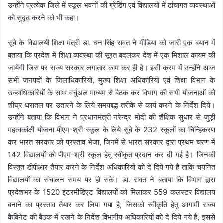
उन्होंने प्रत्येक जिले में स्कूल भवनों की ग्रेडिंग एवं विद्यालयों में ढांचागत व्यवस्थाओं
को सुदृढ़ करने को भी कहा।
सूबे के विद्यालयी शिक्षा मंत्री डा. धन सिंह रावत ने मीडिया को जारी एक बयान में
बताया कि प्रदेश में शिक्षा व्यवस्था की सूरत बदलकर देश में एक मिशाल कायम की
जायेगी जिस पर राज्य सरकार लगातार काम कर ही है। इसी क्रम में उन्होंने आज
सभी जनपदों के जिलाधिकारियों, मुख्य शिक्षा अधिकारियों एवं शिक्षा विभाग के
उच्चाधिकारियों के साथ वर्चुअल माध्यम से बैठक कर विभाग की सभी योजनाओं को
शीघ्र धरातल पर उतारने के लिये समयबद्ध तरीके से कार्य करने के निर्देश दिये।
उन्होंने बताया कि विभाग ने प्रधानमंत्री नरेन्द्र मोदी की शैक्षिक सुधार से जुड़ी
महत्वकांक्षी योजना पीएम-श्री स्कूल के लिये सूबे के 232 स्कूलों का चिन्हिकरण
कर भारत सरकार को प्रस्ताव भेजा, जिनमें से भारत सरकार द्वारा प्रथम चरण में
142 विद्यालयों को पीएम-श्री स्कूल हेतु स्वीकृत प्रदान कर दी गई है। जिनकी
विस्तृत डीपीआर तैयार करने के निर्देश अधिकारियों को दे दिये गये हैं ताकि चयनित
विद्यालयों का संचालन समय पर हो सके। डा. रावत ने बताया कि विभाग द्वारा
प्रदेशभर के 1520 इंटरमीडिएट विद्यालयों को मिलाकर 559 कलस्टर विद्यालय
बनाने का प्रस्ताव तैयार कर लिया गया है, जिसको स्वीकृति हेतु आगामी राज्य
कैबिनेट की बैठक में रखने के निर्देश विभागीय अधिकारियों को दे दिये गये हैं, इससे