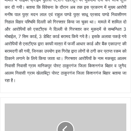
कर दी गयी। बताया कि विवेचना के दौरान अब तक इस प्रकरण में मुख्य आरोपी
मनीष पाल पुत्र मदन लाल एवं राहुल पाण्डे पुत्र साधू प्रसाद पाण्डे निवासीगण
निहाल विहार पश्चिमि दिल्ली को गिरफ्तार किया जा चुका था। मामले में शामिल दो
और आरोपियों को एसटीएफ ने दिल्ली से गिरफ्तार कर मुकदमें से सम्बन्धित 3
मोबाईल, 7 सिम कार्ड, 3 डेबिट कार्ड बरामद किये गये है। इसके अलावा पकड़े गये
आरोपियों सेे एसटीएफ द्वारा काफी मात्रा में फर्जी आधार कार्ड और बैंक एकाउन्ट की
बरामदगी की गयी, जिनका उपयोग इस गिरोह द्वारा लोगों से ठगी कर प्राप्त रकम को
ठिकाने लगाने के लिये किया जाता था। गिरफ्तार आरोपियों के नाम मकसूद आलम
निवासी निवासी ग्राम मानिकपुर पोस्ट ठाकुरगंज जिला किशनगंज बिहार व जुनैद
आलम निवासी ग्राम खेलाबिटृा पोस्ट ठाकुरगंज जिला किशनगंज बिहार बताया जा
रहा है।
रा
ज
भ
व