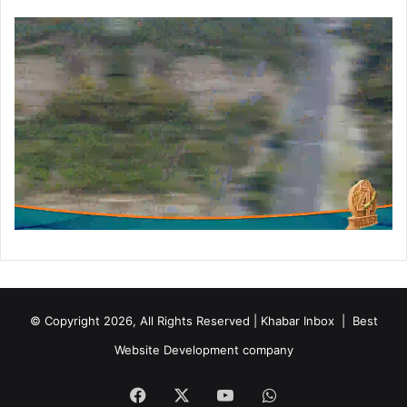
© Copyright 2026, All Rights Reserved | Khabar Inbox |
Best
Website Development company
Facebook
X
YouTube
WhatsApp