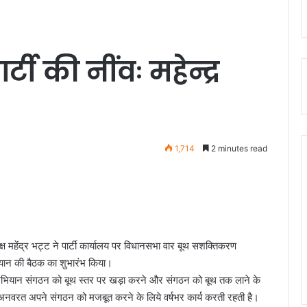
्टी की नींवः महेन्द्र
1,714
2 minutes read
्ष महेंद्र भट्ट ने पार्टी कार्यालय पर विधानसभा वार बूथ सशक्तिकरण
यान की बैठक का शुभारंभ किया।
रण अभियान संगठन को बूथ स्तर पर खड़ा करने और संगठन को बूथ तक लाने के
 है जो अनवरत अपने संगठन को मजबूत करने के लिये वर्षभर कार्य करती रहती है।