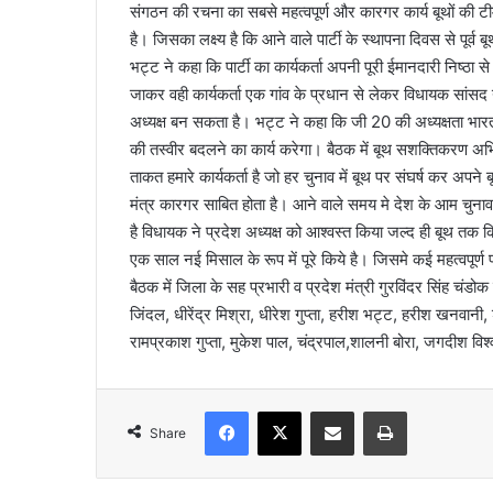
संगठन की रचना का सबसे महत्वपूर्ण और कारगर कार्य बूथों की 
l
है। जिसका लक्ष्य है कि आने वाले पार्टी के स्थापना दिवस से पूर्व
भट्ट ने कहा कि पार्टी का कार्यकर्ता अपनी पूरी ईमानदारी निष्ठा 
जाकर वही कार्यकर्ता एक गांव के प्रधान से लेकर विधायक सांसद या म
अध्यक्ष बन सकता है। भट्ट ने कहा कि जी 20 की अध्यक्षता भारत
की तस्वीर बदलने का कार्य करेगा। बैठक में बूथ सशक्तिकरण 
ताकत हमारे कार्यकर्ता है जो हर चुनाव में बूथ पर संघर्ष कर अपन
मंत्र कारगर साबित होता है। आने वाले समय मे देश के आम चुनाव ह
है विधायक ने प्रदेश अध्यक्ष को आश्वस्त किया जल्द ही बूथ तक 
एक साल नई मिसाल के रूप में पूरे किये है। जिसमे कई महत्वपूर्ण फ
बैठक में जिला के सह प्रभारी व प्रदेश मंत्री गुरविंदर सिंह चं
जिंदल, धीरेंद्र मिश्रा, धीरेश गुप्ता, हरीश भट्ट, हरीश खनवानी, 
रामप्रकाश गुप्ता, मुकेश पाल, चंद्रपाल,शालनी बोरा, जगदीश वि
Facebook
X
Share via Email
Print
Share