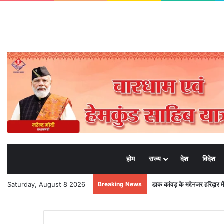
होम
राज्य
देश
विदेश
Saturday, August 8 2026
Breaking News
डाक कांवड़ के मद्देनजर हरिद्वार