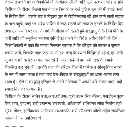
विकसित करने पर अधिकारियों की कार्यप्रणाली की भूरि-भूरि प्रशंसा की। उन्होंने
निरीक्षण के दौरान बिड़ला पुल के एक किनारे पर रखे पुलिस बूथ की भी रंगाई करने
के निर्देश दिये। इसके बाद वे बिड़ला पुल से रोड़ीबेलवाला की ओर जाने वाली सड़क
के पास पहुंचे, जहां पर अवैध पार्किंग में खड़े वाहनों को तत्काल हटाने के निर्देश दिये
तथा उस स्थान पर आगामी गर्मी के मौसम को देखते हुये श्रद्धालुओं के लिये पीने के
पानी आदि की समुचित व्यवस्था सुनिश्चित करने के निर्देश अधिकारियों को दिये।
जिलाधिकारी नेे कहा कि हमारा निरन्तर प्रयास है कि हरिद्वार को स्वच्छ व सुन्दर
बनाया जाये, जिसके तहत जहां पर भी इस तरह के स्थान चिह्नित हो रहे हैं, हम उन्हें
सुन्दर बनाने के हर प्रयास कर रहे हैं, जिस कड़ी में हम अभी तक तीन पार्क
विकसित कर चुके हैं। उन्होंने कहा कि हरिद्वार विश्व में धार्मिक व सांस्कृतिक नगरी
के रूप में जाना जाता है तथा यहां देश-विदेश से श्रद्धालुओं का आना-जाना लगा
रहता है। ऐसे में श्रद्धालु हरिद्वार से अपने मस्तिष्क में अच्छी छवि लेकर जायें, यही
हमारा निरन्तर प्रयास है।
निरीक्षण के दौरान सचिव एच0आर0डी0ए0 श्री उत्तम सिंह चौहान, एसडीएम पूरण
सिंह राणा, एमएनए श्री दयानन्द सरस्वती, अधिशासी अभियन्ता लोक निर्माण श्री
सुरेश तोमर, हार्टीकल्चर आफिसर एचआरडीए श्री ए0आर0 जोशी सहित सम्बन्धित
अधिकारीगण उपस्थित थे।
………………