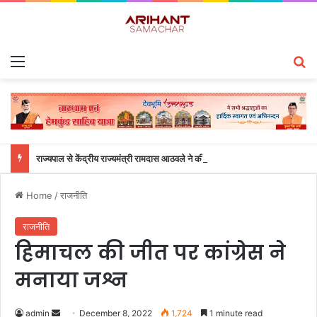
Menu
S
राज्यपाल से केंद्रीय राज्यमंत्री रामदास आठवले ने की शिष्टाचार भेंट
Home
/
राजनीति
राजनीति
हिमाचल की जीत पर कांग्रेस ने
मनाया जश्न
admin
S
December 8, 2022
1,724
1 minute read