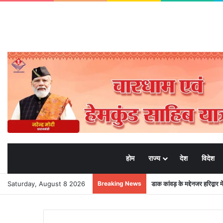
होम
राज्य
देश
विदेश
Saturday, August 8 2026
Breaking News
डाक कांवड़ के मद्देनजर हरिद्वार