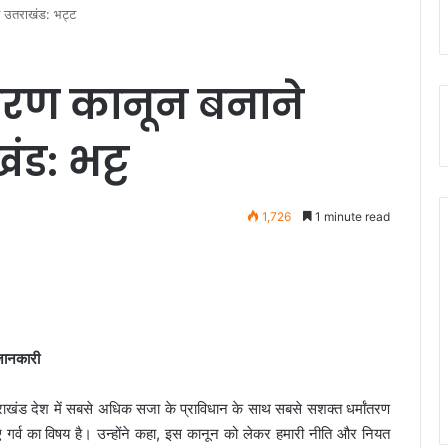
है उतराखंड: भट्ट
ंतरण कानून बनाने
ंड: भट्ट
1,726
1 minute read
 जानकारी
त्तराखंड देश में सबसे अधिक सजा के प्राविधान के साथ सबसे सशक्त धर्मांतरण
िए गर्व का विषय है। उन्होंने कहा, इस कानून को लेकर हमारी नीति और नियत