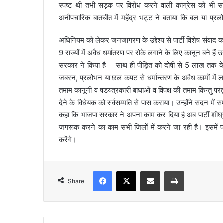
स्पष्ट थी तभी सड़क पर विरोध करने वाली कांग्रेस को भी सद
l
अनौपचारिक बातचीत में महेंद्र भट्ट ने बताया कि बल या प्र
अधिनियम को लेकर जनजागरण के उद्देश्य से पार्टी विशेष संवाद क
9 राज्यों में अवैध धर्मांतरण पर रोके लगाने के लिए कानून बने है
सरकार ने किया है । साथ ही पीड़ित को दोषी से 5 लाख तक के 
जबरन, प्रलोभन या छल कपट से धर्मान्तरण के अवैध कामों में ल
तमाम कानूनी व षडयंत्रकारी बाधाओं व विपक्ष की तमाम किन्तु प
देने के विधेयक को सर्वसम्मति से पास कराया। उन्होंने सदन में सम
कहा कि भाजपा सरकार ने अपना काम कर दिया है अब पार्टी शीघ
जगरूक करने का काम सभी जिलों में करने जा रही है। इसमें पार्ट
करेंगे।
Facebook
X
Share via Email
Print
Share