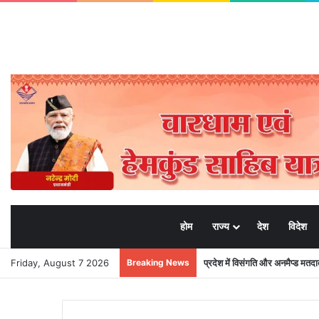
होम
राज्य
देश
विदेश
Friday, August 7 2026
Breaking News
प्रदेश में विसंगति और अनमैप्ड मत