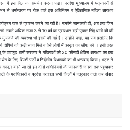
न में इस बिल का समर्थन करना पड़ा। प्रदेश मुख्यालय में पत्रकारों से
लोभन से धर्मान्तरण पर रोक वाले इस अधिनियम
व ऐतिहासिक महिला आरक्षण
ार्यक्रम कल से प्रारम्भ करने जा रही है। उन्होंने जानकारी दी, अब तक जिन
ं उनमें सबसे अधिक सजा 3 से 10 वर्ष का प्रावधान श्री पुष्कर सिंह धामी जी की
मुआवजे की व्यवस्था भी इसमें की गई है। उन्होंने कहा, यह सब इसलिए कि
गे दोषियों को कड़ी सजा मिले व ऐसे लोगों में कानून का खौफ बने । इसी तरह
रंतु के वावजूद धामी सरकार ने महिलाओं को 30 फीसदी क्षेतिज आरक्षण का हक
र्थन के लिए विपक्षी पार्टी व निर्दलीय विधायकों का भी धन्यवाद किया। भट्ट ने
्र कानून बनने जा रहे इन दोनों अधिनियमों की जानकारी जनता तक पहुंचाकर
ी के पदाधिकारी व प्रदेश प्रवक्ता सभी जिलों में पत्रकार वार्ता कर संवाद