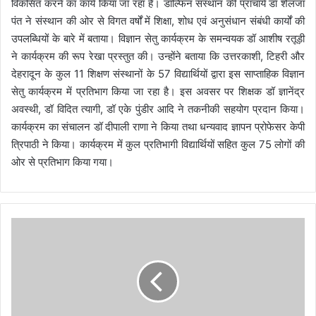
विकसित करने का कार्य किया जा रहा है। डॉल्फिन संस्थान की प्राचार्य डॉ शैलजा
पंत ने संस्थान की ओर से विगत वर्षों में शिक्षा, शोध एवं अनुसंधान संबंधी कार्यों की
उपलब्धियों के बारे में बताया। विज्ञान सेतु कार्यक्रम के समन्वयक डॉ आशीष रतूड़ी
ने कार्यक्रम की रूप रेखा प्रस्तुत की। उन्होंने बताया कि उत्तरकाशी, टिहरी और
देहरादून के कुल 11 शिक्षण संस्थानों के 57 विद्यार्थियों द्वारा इस साप्ताहिक विज्ञान
सेतु कार्यक्रम में प्रतिभाग किया जा रहा है। इस अवसर पर शिक्षक डॉ ज्ञानेंद्र
अवस्थी, डॉ विदित त्यागी, डॉ एके पुंडीर आदि ने तकनीकी सहयोग प्रदान किया।
कार्यक्रम का संचालन डॉ दीपाली राणा ने किया तथा धन्यवाद ज्ञापन प्रोफेसर केपी
त्रिपाठी ने किया। कार्यक्रम में कुल प्रतिभागी विद्यार्थियों सहित कुल 75 लोगों की
ओर से प्रतिभाग किया गया।
कि
सा
न
को
उ
प
ल