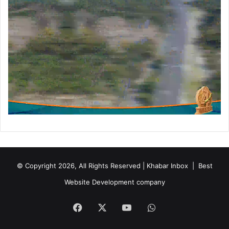
© Copyright 2026, All Rights Reserved | Khabar Inbox |
Best
Website Development company
Facebook
X
YouTube
WhatsApp