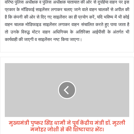
वरिष्ठ पुलिस अधीक्षक व पुलिस अधीक्षक यातायात की ओर से दुपहिया वाहन पर इस
प्रकार के मॉडिफाई साइलेंसर लगाकर चलाए जाने वाले वाहन चालकों से अपील की
है कि कंपनी की ओर से दिए गए साइलेंसर का ही प्रयोग करें, यदि भविष्य में भी कोई
वाहन चालक मोडिफाइड साइलेंसर लगाकर वाहन संचालित करते हुए पाया जाता है
तो उनके विरुद्ध मोटर वाहन अधिनियम के अतिरिक्त आईपीसी के अंतर्गत भी
कार्यवाही की जाएगी व साइलेंसर नष्ट किया जाएगा।
मु
ख्य
मं
त्री
पु
ष्क
र
सिं
ह
मुख्यमंत्री पुष्कर सिंह धामी ने पूर्व केंद्रीय मंत्री डॉ. मुरली
धा
मनोहर जोशी से की शिष्टाचार भेंट।
मी