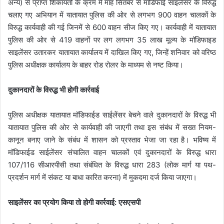
अन्य) से प्राप्त शिकायतों के क्रम में माह सितंबर से मॉडिफाई साइलेंसर के विरुद्ध
चलाए गए अभियान में यातायात पुलिस की ओर से लगभग 900 वाहन चालकों के
विरुद्ध कार्यवाही की गई जिनमें से 600 वाहन सीज किए गए। कार्यवाही में यातायात
पुलिस की ओर से 419 वाहनों पर लग लगभग 35 लाख मूल्य के मॉडिफाइड
साइलेंसर उतारकर यातायात कार्यालय में दाखिल किए गए, जिन्हें शनिवार को वरिष्ठ
पुलिस अधीक्षक कार्यालय के बाहर रोड रोलर के माध्यम से नष्ट किया।
दुकानदारों के विरुद्ध भी होगी कार्रवाई
पुलिस अधीक्षक यातायात मॉडिफाईड साईलेंसर बेचने वाले दुकानदारों के विरुद्ध भी
यातायात पुलिस की ओर से कार्यवाही की जाएगी तथा इस संबंध में सख्त नियम-
कानून बनाए जाने के संबंध में शासन को प्रस्ताव भेजा जा रहा है। भविष्य में
मॉडिफाईड साईलेंसर संचालित वाहन चालकों एवं दुकानदारों के विरुद्ध धारा
107/116 सीआरपीसी तथा संबंधित के विरुद्ध धारा 283 (लोक मार्ग या पथ-
प्रदर्शन मार्ग में संकट या बाधा कारित करना) में मुकदमा दर्ज किया जाएगा।
साइलेंसर का प्रयोग किया तो होगी कार्रवाई: एसएसपी