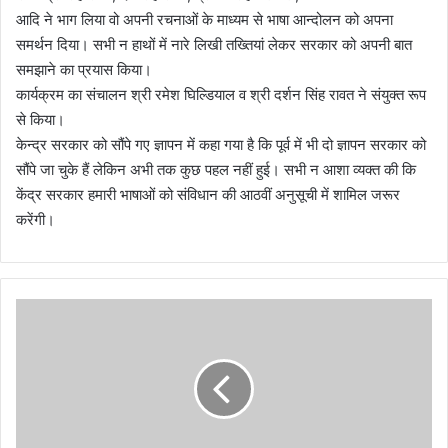
आदि ने भाग लिया वो अपनी रचनाओं के माध्यम से भाषा आन्दोलन को अपना
समर्थन दिया। सभी न हाथों में नारे लिखी तख्तियां लेकर सरकार को अपनी बात
समझाने का प्रयास किया।
कार्यक्रम का संचालन श्री रमेश घिल्डियाल व श्री दर्शन सिंह रावत ने संयुक्त रूप
से किया।
केन्द्र सरकार को सौंपे गए ज्ञापन में कहा गया है कि पूर्व में भी दो ज्ञापन सरकार को
सौंपे जा चुके हैं लेकिन अभी तक कुछ पहल नहीं हुई। सभी न आशा व्यक्त की कि
केंद्र सरकार हमारी भाषाओं को संविधान की आठवीं अनुसूची में शामिल जरूर
करेंगी।
रे
स
वॉ
क
प्र
ति
स्प