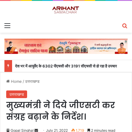
Menu
S
देश भर में आयुर्वेद के 6302 पीएचसी और 3191 सीएचसी से हो रहा है उपचार
Home
/
उत्तराखण्ड
उत्तराखण्ड
मुख्यमंत्री ने दिये जीएसटी कर
संग्रह बढ़ाने के निर्देश।
Gopal Singhal
S
July 21, 2022
1,719
2 minutes read