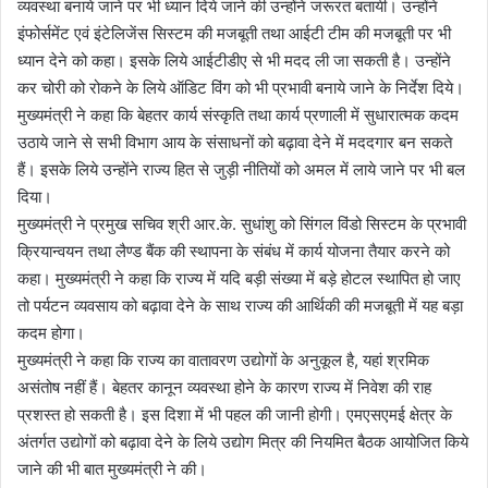
व्यवस्था बनाये जाने पर भी ध्यान दिये जाने की उन्होंने जरूरत बतायी। उन्होंने
इंफोर्समेंट एवं इंटेलिजेंस सिस्टम की मजबूती तथा आईटी टीम की मजबूती पर भी
ध्यान देने को कहा। इसके लिये आईटीडीए से भी मदद ली जा सकती है। उन्होंने
कर चोरी को रोकने के लिये ऑडिट विंग को भी प्रभावी बनाये जाने के निर्देश दिये।
मुख्यमंत्री ने कहा कि बेहतर कार्य संस्कृति तथा कार्य प्रणाली में सुधारात्मक कदम
उठाये जाने से सभी विभाग आय के संसाधनों को बढ़ावा देने में मददगार बन सकते
हैं। इसके लिये उन्होंने राज्य हित से जुड़ी नीतियों को अमल में लाये जाने पर भी बल
दिया।
मुख्यमंत्री ने प्रमुख सचिव श्री आर.के. सुधांशु को सिंगल विंडो सिस्टम के प्रभावी
क्रियान्वयन तथा लैण्ड बैंक की स्थापना के संबंध में कार्य योजना तैयार करने को
कहा। मुख्यमंत्री ने कहा कि राज्य में यदि बड़ी संख्या में बड़े होटल स्थापित हो जाए
तो पर्यटन व्यवसाय को बढ़ावा देने के साथ राज्य की आर्थिकी की मजबूती में यह बड़ा
कदम होगा।
मुख्यमंत्री ने कहा कि राज्य का वातावरण उद्योगों के अनुकूल है, यहां श्रमिक
असंतोष नहीं हैं। बेहतर कानून व्यवस्था होने के कारण राज्य में निवेश की राह
प्रशस्त हो सकती है। इस दिशा में भी पहल की जानी होगी। एमएसएमई क्षेत्र के
अंतर्गत उद्योगों को बढ़ावा देने के लिये उद्योग मित्र की नियमित बैठक आयोजित किये
जाने की भी बात मुख्यमंत्री ने की।