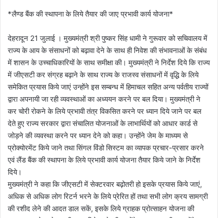
*लैण्ड बैंक की स्थापना के लिये तैयार की जाए प्रभावी कार्य योजना*
देहरादून 21 जुलाई । मुख्यमंत्री श्री पुष्कर सिंह धामी ने गुरूवार को सचिवालय में
राज्य के आय के संसाधनों को बढ़ावा देने के साथ ही निवेश की संभावनाओं के संबंध
में शासन के उच्चाधिकारियों के साथ समीक्षा की। मुख्यमंत्री ने निर्देश दिये कि राज्य
में जीएसटी कर संग्रह बढ़ाने के साथ राज्य के राजस्व संसाधनों में वृद्धि के लिये
समेकित प्रयास किये जाएं उन्होंने इस सम्बन्ध में हिमाचल सहित अन्य पर्वतीय राज्यों
द्वारा अपनायी जा रही व्यवस्थाओं का अध्ययन करने पर बल दिया। मुख्यमंत्री ने
कर चोरी रोकने के लिये प्रभावी तंत्र विकसित करने पर ध्यान दिये जाने पर बल
देते हुए राज्य सरकार द्वारा संचालित योजनाओं के लाभार्थियों को आधार कार्ड से
जोड़ने की व्यवस्था करने पर ध्यान देने को कहा। उन्होंने जेम के माध्यम से
प्रोक्योरमेंट किये जाने तथा सिंगल विंडो सिस्टम का व्यापक प्रचार-प्रसार करने
एवं लैंड बैंक की स्थापना के लिये प्रभावी कार्य योजना तैयार किये जाने के निर्देश
दिये।
मुख्यमंत्री ने कहा कि जीएसटी में सेक्टरवार बढ़ोतरी हो इसके प्रयास किये जाएं,
अधिक से अधिक लोग रिटर्न भरने के लिये प्रेरित हों तथा सभी लोग क्रय सामग्री
की रशीद लेने की आदत डाल सकें, इसके लिये ग्राहक प्रोत्साहन योजना की