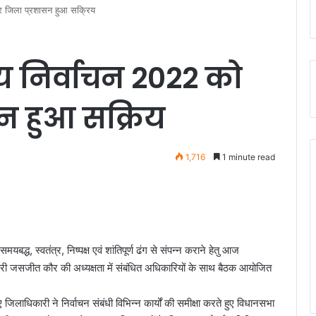
र जिला प्रशासन हुआ सक्रिय
 निर्वाचन 2022 को
न हुआ सक्रिय
1,716
1 minute read
ध, स्वतंत्र, निष्पक्ष एवं शांतिपूर्ण ढंग से संपन्न कराने हेतु आज
कारी जसजीत कौर की अध्यक्षता में संबंधित अधिकारियों के साथ बैठक आयोजित
िलाधिकारी ने निर्वाचन संबंधी विभिन्न कार्यों की समीक्षा करते हुए विधानसभा