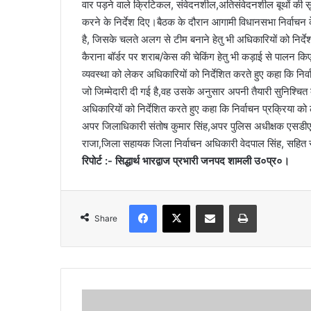
वार पड़ने वाले क्रिटिकल, संवेदनशील,अतिसंवेदनशील बूथों की सू
l
करने के निर्देश दिए।बैठक के दौरान आगामी विधानसभा निर्वाचन क
है, जिसके चलते अलग से टीम बनाने हेतु भी अधिकारियों को निर्देश 
कैराना बॉर्डर पर शराब/केस की चेकिंग हेतु भी कड़ाई से पालन कि
व्यवस्था को लेकर अधिकारियों को निर्देशित करते हुए कहा कि 
जो जिम्मेदारी दी गई है,वह उसके अनुसार अपनी तैयारी सुनिश्चित 
अधिकारियों को निर्देशित करते हुए कहा कि निर्वाचन प्रक्रिया क
अपर जिलाधिकारी संतोष कुमार सिंह,अपर पुलिस अधीक्षक एसडीए
राजा,जिला सहायक जिला निर्वाचन अधिकारी वेदपाल सिंह, सहित 
रिपोर्ट :- सिद्धार्थ भारद्वाज प्रभारी जनपद शामली उ०प्र०।
Facebook
X
Share via Email
Print
Share
मु
ख्य