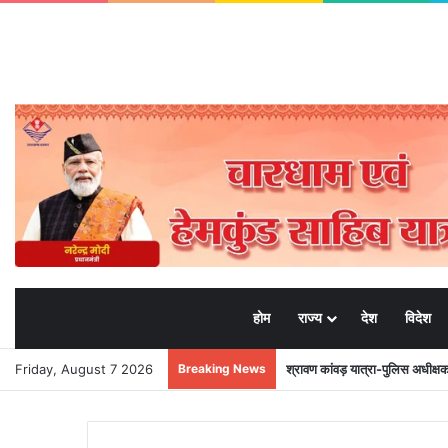
होम
राज्य
देश
विदेश
Friday, August 7 2026
Breaking News