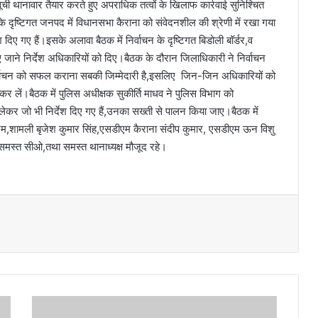
ची थानावार तैयार करते हुए अपराधिक तत्वों के खिलाफ कार्रवाई सुनिश्चित
े दृष्टिगत जनपद में विधानसभा कैराना को संवेदनशील की श्रेणी में रखा गया
दिए गए हैं।इसके अलावा बैठक में निर्वाचन के दृष्टिगत बिडोली बॉर्डर,व
ए जाने निर्देश अधिकारियों को दिए।बैठक के दौरान जिलाधिकारी ने निर्वाचन
निर्वाचन को सफल कराना सबकी जिम्मेदारी है,इसलिए जिन-जिन अधिकारियों को
कर लें।बैठक में पुलिस अधीक्षक सुकीर्ति माधव ने पुलिस विभाग को
ो लेकर जो भी निर्देश दिए गए हैं,उनका सख्ती से पालन किया जाए।बैठक में
म,शामली बृजेश कुमार सिंह,एसडीएम कैराना संदीप कुमार, एसडीएम ऊन विशु
समस्त सीओ,तथा समस्त थानाध्यक्ष मौजूद रहे।
मु
ख्य