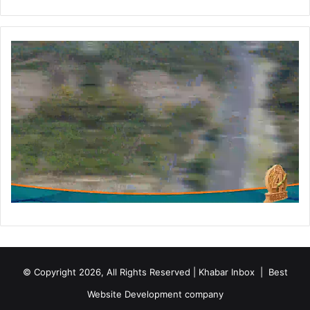
© Copyright 2026, All Rights Reserved | Khabar Inbox |
Best
Website Development company