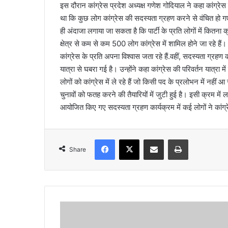
इस दौरान कांग्रेस प्रदेश अध्यक्ष गणेश गोदियाल ने कहा कांग्रेस
l
था कि कुछ लोग कांग्रेस की सदस्यता ग्रहण करने से वंचित हो गए
ही अंदाजा लगाया जा सकता है कि पार्टी के प्रति लोगों में कित
क्षेत्र से कम से कम 500 लोग कांग्रेस में शामिल होने जा रहे ह
कांग्रेस के प्रति अपना विश्वास जता रहे हैं.वहीं, सदस्यता ग्रहण कार
यात्रा से घबरा गई है। उन्होंने कहा कांग्रेस की परिवर्तन यात्रा 
लोगों को कांग्रेस में ले रहे हैं जो किसी पद के प्रलोभन में नहीं
चुनावों को फतह करने की तैयारियों में जुटी हुई है। इसी क्रम में ल
आयोजित किए गए सदस्यता ग्रहण कार्यक्रम में कई लोगों ने कांग्र
Facebook
X
Share via Email
Print
Share
जी
त
के