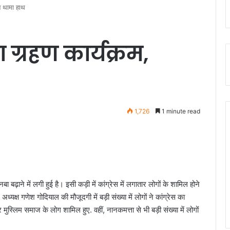
े थामा हाथ
 ग्रहण कार्यक्रम,
1,726
1 minute read
ा बढ़ाने में लगी हुई है। इसी कड़ी में कांग्रेस में लगातार लोगों के शामिल होने
ध्यक्ष गणेश गोदियाल की मौजूदगी में बड़ी संख्या में लोगों ने कांग्रेस का
मुस्लिम समाज के लोग शामिल हुए. वहीं, नानकमत्ता से भी बड़ी संख्या में लोगों