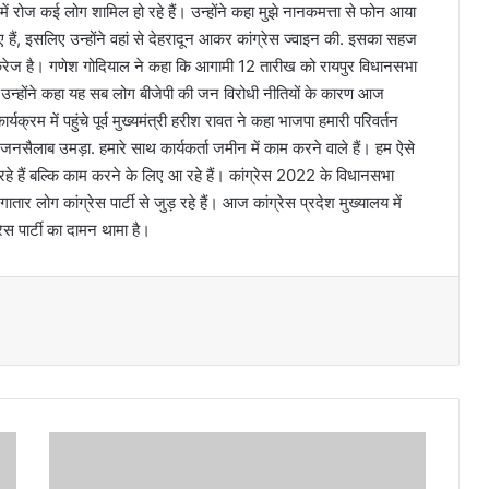
 में रोज कई लोग शामिल हो रहे हैं। उन्होंने कहा मुझे नानकमत्ता से फोन आया
 हैं, इसलिए उन्होंने वहां से देहरादून आकर कांग्रेस ज्वाइन की. इसका सहज
ना क्रेज है। गणेश गोदियाल ने कहा कि आगामी 12 तारीख को रायपुर विधानसभा
ैं। उन्होंने कहा यह सब लोग बीजेपी की जन विरोधी नीतियों के कारण आज
्यक्रम में पहुंचे पूर्व मुख्यमंत्री हरीश रावत ने कहा भाजपा हमारी परिवर्तन
में जनसैलाब उमड़ा. हमारे साथ कार्यकर्ता जमीन में काम करने वाले हैं। हम ऐसे
 आ रहे हैं बल्कि काम करने के लिए आ रहे हैं। कांग्रेस 2022 के विधानसभा
गातार लोग कांग्रेस पार्टी से जुड़ रहे हैं। आज कांग्रेस प्रदेश मुख्यालय में
ेस पार्टी का दामन थामा है।
हि
मा
ल