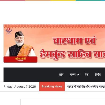
होम
राज्य
देश
विदेश
Friday, August 7 2026
Breaking News
प्रदेश में विसंगति और अनमैप्ड मत