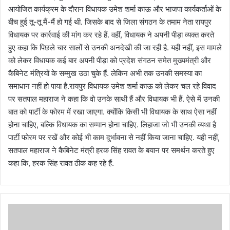
आयोजित कार्यक्रम के दौरान विधायक उमेश शर्मा काऊ और भाजपा कार्यकर्ताओं के
बीच हुई तू-तू मैं-मैं हो गई थी. जिसके बाद से जिला संगठन के तमाम नेता रायपुर
विधायक पर कार्रवाई की मांग कर रहे हैं. वहीं, विधायक ने अपनी पीड़ा व्यक्त करते
हुए कहा कि पिछले चार सालों से उनकी अनदेखी की जा रही है. यही नहीं, इस मामले
को लेकर विधायक कई बार अपनी पीड़ा को प्रदेश संगठन समेत मुख्यमंत्री और
कैबिनेट मंत्रियों के सम्मुख उठा चुके हैं. लेकिन अभी तक उनकी समस्या का
समाधान नहीं हो पाया है.रायपुर विधायक उमेश शर्मा काऊ को लेकर चल रहे विवाद
पर सतपाल महाराज ने कहा कि वो उनके साथी हैं और विधायक भी हैं. ऐसे में उनकी
बात को पार्टी के फोरम में रखा जाएगा. क्योंकि किसी भी विधायक के साथ ऐसा नहीं
होना चाहिए, बल्कि विधायक का सम्मान होना चाहिए. लिहाजा जो भी उनकी व्यथा है
पार्टी फोरम पर रखें और कोई भी काम दुर्भावना से नहीं किया जाना चाहिए. यही नहीं,
सतपाल महाराज ने कैबिनेट मंत्री हरक सिंह रावत के बयान पर समर्थन करते हुए
कहा कि, हरक सिंह रावत ठीक कह रहे हैं.
ध
नौ