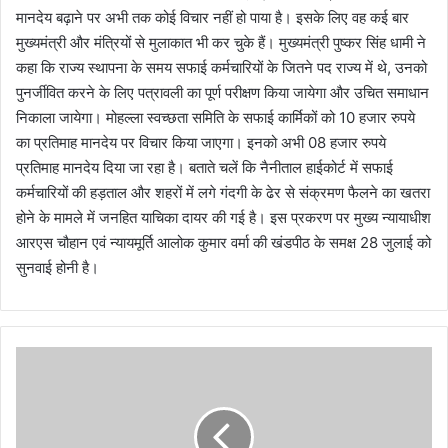
मानदेय बढ़ाने पर अभी तक कोई विचार नहीं हो पाया है। इसके लिए वह कई बार
मुख्यमंत्री और मंत्रियों से मुलाकात भी कर चुके हैं। मुख्यमंत्री पुष्कर सिंह धामी ने
कहा कि राज्य स्थापना के समय सफाई कर्मचारियों के जितने पद राज्य में थे, उनको
पुनर्जीवित करने के लिए पत्रावली का पूर्ण परीक्षण किया जायेगा और उचित समाधान
निकाला जायेगा। मोहल्ला स्वच्छता समिति के सफाई कार्मिकों को 10 हजार रुपये
का प्रतिमाह मानदेय पर विचार किया जाएगा। इनको अभी 08 हजार रुपये
प्रतिमाह मानदेय दिया जा रहा है। बताते चलें कि नैनीताल हाईकोर्ट में सफाई
कर्मचारियों की हड़ताल और शहरों में लगे गंदगी के ढेर से संक्रमण फैलने का खतरा
होने के मामले में जनहित याचिका दायर की गई है। इस प्रकरण पर मुख्य न्यायाधीश
आरएस चौहान एवं न्यायमूर्ति आलोक कुमार वर्मा की खंडपीठ के समक्ष 28 जुलाई को
सुनवाई होनी है।
उ
त्त
रा
खं
ड