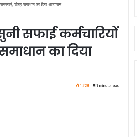
की समस्याएं, शीघ्र समाधान का दिया आश्वासन
े सुनी सफाई कर्मचारियों
र समाधान का दिया
1,726
1 minute read