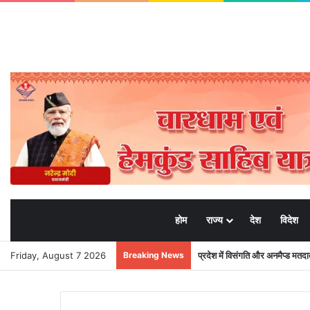
होम
राज्य
देश
विदेश
Friday, August 7 2026
Breaking News
प्रदेश में विसंगति और अनमैप्ड मत