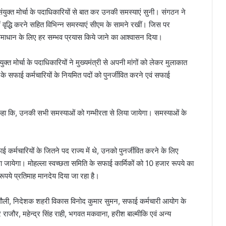
संयुक्त मोर्चा के पदाधिकारियों से बात कर उनकी समस्याएं सुनी। संगठन ने
ें वृद्धि करने सहित विभिन्न समस्याएं सीएम के सामने रखीं। जिस पर
त समाधान के लिए हर सम्भव प्रयास किये जाने का आश्वासन दिया।
ुक्त मोर्चा के पदाधिकारियों ने मुख्यमंत्री से अपनी मांगों को लेकर मुलाकात
े सफाई कर्मचारियों के नियमित पदों को पुनर्जीवित करने एवं सफाई
ए कहा कि, उनकी सभी समस्याओं को गम्भीरता से लिया जायेगा। समस्याओं के
ाई कर्मचारियों के जितने पद राज्य में थे, उनको पुनर्जीवित करने के लिए
 जायेगा। मोहल्ला स्वच्छता समिति के सफाई कार्मिकों को 10 हजार रूपये का
पये प्रतिमाह मानदेय दिया जा रहा है।
ौली, निदेशक शहरी विकास विनोद कुमार सुमन, सफाई कर्मचारी आयोग के
राजौर, महेन्द्र सिंह राही, भगवत मकवाना, हरीश बाल्मीकि एवं अन्य