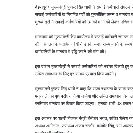
देहरादूनः
मुख्यमंत्री पुष्कर सिंह धामी ने सफाई कर्मचारी संगठन 
a
सफाई कर्मचारियों के नियमित पदों को पुनर्जीवित करने व मानदेय म
i
मुख्यमंत्री ने सफाई कर्मचारियों को उनकी मांगों को लेकर उचि
l
मंगलवार को मुख्यमंत्री कैंप कार्यालय में सफाई कर्मचारी संगठन संय
की। संगठन के पदाधिकारियों ने उनके समक्ष राज्य बनने के समय क
कर्मचारियों के मानदेय में वृद्धि करने की मांग की।
इस दौरान मुख्यमंत्री ने सफाई कर्मचारियों को भरोसा दिलाते हु
उचित समाधान के लिए हर सम्भव प्रयास किये जायेंगे।
मुख्यमंत्री पुष्कर सिंह धामी ने कहा कि राज्य स्थापना के समय सफ
पत्रावली का पूर्ण परीक्षण किया जायेगा और उचित समाधान निकाला
प्रतिमाह मानदेय पर विचार किया जाएगा। इनको अभी 08 हजार रू
इस अवसर पर शहरी विकास मंत्री बंसीधर भगत, सचिव शैलेश बग
अध्यक्ष अमीलाल, उपाध्यक्ष अजय राजौर, बलवीर सिंह, राम अवतार 