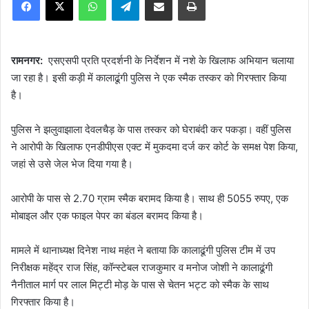
n
d
a
n
रामनगर:
एसएसपी प्रति प्रदर्शनी के निर्देशन में नशे के खिलाफ अभियान चलाया
e
जा रहा है। इसी कड़ी में कालाढूंगी पुलिस ने एक स्मैक तस्कर को गिरफ्तार किया
m
है।
a
i
पुलिस ने झलुवाझाला देवलचैड़ के पास तस्कर को घेराबंदी कर पकड़ा। वहीं पुलिस
l
ने आरोपी के खिलाफ एनडीपीएस एक्ट में मुकदमा दर्ज कर कोर्ट के समक्ष पेश किया,
जहां से उसे जेल भेज दिया गया है।
आरोपी के पास से 2.70 ग्राम स्मैक बरामद किया है। साथ ही 5055 रुपए, एक
मोबाइल और एक फाइल पेपर का बंडल बरामद किया है।
मामले में थानाध्यक्ष दिनेश नाथ महंत ने बताया कि कालाढूंगी पुलिस टीम में उप
निरीक्षक महेंद्र राज सिंह, कॉन्स्टेबल राजकुमार व मनोज जोशी ने कालाढूंगी
नैनीताल मार्ग पर लाल मिट्टी मोड़ के पास से चेतन भट्ट को स्मैक के साथ
गिरफ्तार किया है।