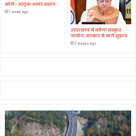
खोलें- आयुक्त आनंद स्वरूप
1 week ago
उत्तराखण्ड में बनेगा संस्कृत
आयोग, सरकार ने मांगे सुझाव
2 weeks ago