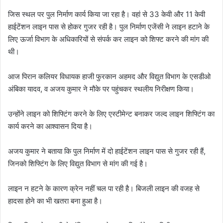
जिस स्थल पर पुल निर्माण कार्य किया जा रहा है। वहां से 33 केवी और 11 केवी
हाईटेंशन लाइन पास से होकर गुजर रही है। पुल निर्माण एजेंसी ने लाइन हटाने के
लिए ऊर्जा विभाग के अधिकारियों से संपर्क कर लाइन को शिफ्ट करने की मांग की
थी।
आज पिरान कलियर विधायक हाजी फुरकान अहमद और विद्युत विभाग के एसडीओ
अंबिका यादव, व अजय कुमार ने मौके पर पहुंचकर स्थलीय निरीक्षण किया।
उन्होंने लाइन को शिफ्टिंग करने के लिए एस्टीमेन्ट बनाकर जल्द लाइन शिफ्टिंग का
कार्य करने का आश्वासन दिया है।
अजय कुमार ने बताया कि पुल निर्माण में दो हाईटेंशन लाइन पास से गुजर रही हैं,
जिनको शिफ्टिंग के लिए विद्युत विभाग से मांग की गई है।
लाइन न हटने के कारण क्रेन नहीं चल पा रही है। बिजली लाइन की वजह से
हादसा होने का भी खतरा बना हुआ है।