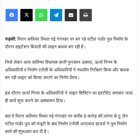
e
Facebook
X
WhatsApp
Telegram
Share via Email
Print
n
d
a
n
रुड़की:
पिरान कलियर स्थित नई गंगनहर पर बन रहे स्टील गार्डर पुल निर्माण के
e
दौरान हाइटेंशन बिजली की लाइन बाधक बन रही है।
m
a
जिसे लेकर आज कलियर विधायक हाजी फुरकान अहमद, ऊर्जा निगम के
i
अधिकारियों व निर्माण एजेंसी के अधिकारियों ने स्थलीय निरीक्षण किया और बाधक
l
बन रही लाइन को शिफ्ट कराने का निर्णय लिया।
इस दौरान ऊर्जा निगम के अधिकारियों ने लाइन शिफ्टिंग का इस्टीमेट बनाकर जल्द
ही कार्य शुरू करने का आश्वासन दिया।
बता दें पिरान कलियर स्थित नई गंगनहर पर करीब 9 करोड़ की लागत से टू लेन
स्टील गार्डर पुल को मंजूरी के बाद निर्माण एजेंसी अग्रवाल ब्रदर्स ने पुल निर्माण
कार्य की शुरूआत कर दी है।