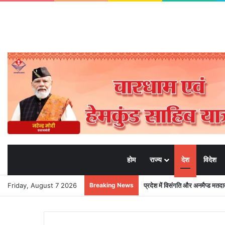
होम
राज्य
देश
विदेश
Friday, August 7 2026
Breaking News
प्रदेश में विसंगति और अनमैप्ड मत