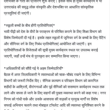
देशभक्ति के गीतों का प्रसारण शुरू कराएं। इसके साथ ही मुख्य कार्यक्रम में भी
उत्तराखंड की समृद्ध लोक संस्कृति और देशभक्ति पर आधारित सांस्कृतिक
प्रस्तुतियां दी जाएंगी।
*स्कूली बच्चों के बीच होंगी प्रतियोगिताएं*
भावी पीढ़ी को देश के वीरों के पराक्रम से परिचित कराने के लिए शिक्षा विभाग को
विशेष जिम्मेदारी दी गई है। इसके तहत स्कूलों में जूनियर वर्ग के बच्चों के लिए पेंटिंग
और सीनियर वर्ग के लिए निबंध प्रतियोगिताएं आयोजित की जाएंगी। इन
प्रतियोगिताओं के विजेताओं की सूची मुख्य कार्यक्रम स्थल पर उपलब्ध कराई
जाएगी, जहाँ उन्हें मंच से पुरस्कृत कर सम्मानित किया जाएगा।
*अधिकारियों को सौंपी गई ये अहम जिम्मेदारियाँ*
बैठक में अपर जिलाधिकारी ने व्यवस्थाओं को चाक-चौबंद रखने के लिए विभिन्न
विभागों को जरूरी निर्देश दिए। सैनिक कल्याण व परिवहन विभाग को कारगिल
शहीदों के आश्रितों, वीरांगनाओं और पूर्व सैनिकों को ससम्मान कार्यक्रम स्थल तक
लाने और वापस ले जाने के लिए वाहनों की पुख्ता व्यवस्था करने को कहा गया। नगर
निगम को गांधी पार्क और उसके आसपास की सड़कों व प्रमुख मार्गों पर विशेष
सफाई अभियान चलाने तथा मोबाइल टॉयलेट आदि की व्यवस्था सुनिश्चित करने के