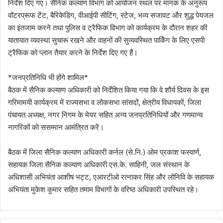
निर्देश दिए गए। सैनिक कल्याण विभाग को आयोजन स्थल पर मानक के अनुरूप
वॉटरप्रूफ टेंट, बैरिकेडिंग, वीआईपी सीटिंग, स्टेज, भव्य सजावट और शुद्ध पेयजल
का इंतजाम करने तथा पुलिस व ट्रैफिक विभाग को कार्यक्रम के दौरान शहर की
यातायात व्यवस्था सुचारू रखने और वाहनों की सुव्यवस्थित पार्किंग के लिए एसपी
ट्रैफिक को प्लान तैयार करने के निर्देश दिए गए हैं।
*जनप्रतिनिधि भी होंगे शामिल*
बैठक में सैनिक कल्याण अधिकारी को निर्देशित किया गया कि वे शौर्य दिवस के इस
गरिमामयी कार्यक्रम में राज्यसभा व लोकसभा सांसदों, क्षेत्रीय विधायकों, जिला
पंचायत अध्यक्ष, नगर निगम के मेयर सहित अन्य जनप्रतिनिधियों और गणमान्य
नागरिकों को ससम्मान आमंत्रित करें।
बैठक में जिला सैनिक कल्याण अधिकारी कर्नल (से.नि.) ओम प्रकाश फस्वार्ण,
सहायक जिला सैनिक कल्याण अधिकारी एस.के. साहिनी, जल संस्थान के
अधिशासी अभियंता आशीष भट्ट, एआरटीओ रत्नाकर सिंह और लोनिवि के सहायक
अभियंता मुकेश कुमार सहित तमाम विभागों के वरिष्ठ अधिकारी उपस्थित रहे।