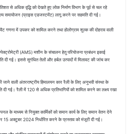
तिशत से अधिक वृद्धि को देखते हुए लोक निर्माण विभाग के पूर्व से चल रहे
 मूल्य समायोजन (प्राइस एडजस्टमेंट) लागू करने पर सहमति दी गई।
णना में उपकर को शामिल करने तथा होलोग्राम शुल्क की दोहराव वाली
स स्पेक्ट्रोमेट्री (AMS) मशीन के संचालन हेतु परियोजना प्रबंधन इकाई
 दी गई। इससे सुगंधित तेलों और हर्बल उत्पादों में मिलावट की जांच कर
त की जाने वाली अंतरराष्ट्रीय हिमालयन कार रैली के लिए अनुभवी संस्था के
 दी गई। रैली में 120 से अधिक प्रतिभागियों को शामिल करने का लक्ष्य रखा
पनल के माध्यम से नियुक्त कार्मिकों को समान कार्य के लिए समान वेतन देने
15 अक्टूबर 2024 निर्धारित करने के प्रस्ताव को मंजूरी दी गई।