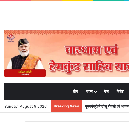
होम
राज्य
देश
विदेश
Sunday, August 9 2026
Breaking News
भाजपा मीडिया प्रभारी मनवीर चौहा