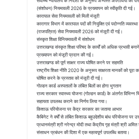
सर्वोच्च न्यायालय के निर्देशों के अनुरूप अभ्यस्त अपराधियों की प
(संशोधन) नियमावली 2026 के प्रख्यापन को स्वीकृति दी गई।
कारापाल सेवा नियमावली को मिली मंजूरी
कारागार विभाग में कारापाल पदों की नियुक्ति एवं पदोन्नति व्यवस
(राजपत्रित) सेवा नियमावली 2026 को मंजूरी दी गई।
संस्कृत शिक्षा विनियमावली में संशोधन
उत्तराखण्ड संस्कृत शिक्षा परिषद के कार्यों को अधिक प्रभावी बन
प्रख्यापन को मंजूरी प्रदान की गई।
उत्तराखण्ड को पूर्ण साक्षर राज्य घोषित करने पर सहमति
राष्ट्रीय शिक्षा नीति 2020 के अनुरूप साक्षरता मानकों को पूरा क
घोषित करने के प्रस्ताव को मंजूरी दी गई।
गोल्डन कार्ड अस्पतालों के लंबित बिलों का होगा भुगतान
राज्य सरकार स्वास्थ्य योजना (गोल्डन कार्ड) के अंतर्गत विभिन्न चि
सहायता उपलब्ध कराने का निर्णय लिया गया।
किशाऊ परियोजना पर केंद्र सरकार का जताया आभार
कैबिनेट ने वर्षों से लंबित किशाऊ बहुउद्देशीय बांध परियोजना पर 
प्रधानमंत्री श्री नरेन्द्र मोदी तथा केंद्रीय गृह मंत्री श्री 
संसाधन प्रबंधन की दिशा में एक महत्वपूर्ण उपलब्धि बताया।