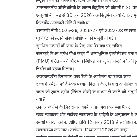
अंतरराष्ट्रीय परिस्थितियों के कारण बिटुमिन की कीमतों में 30 प्र
अनुबंधों में 1 मई से 30 जून 2026 तक बिटुमिन कार्यों के लिए
त्रिवर्षीय आबकारी नीति में संशोधन
आबकारी नीति 2025-26, 2026-27 एवं 2027-28 के तहत वैट ग
प्रविष्टि को हटाने संबंधी संशोधन को मंजूरी दी गई।
सुगंधित उत्पादों की जांच के लिए पांच विशेषज्ञ पद सृजित
सेलाकुई स्थित सुगंध पौधा केंद्र में अत्याधुनिक एक्सेलेरेटर मा
(PMU) गठित करने और पांच विशेषज्ञ पद सृजित करने को स्वीकृति
निर्यात को बढ़ावा मिलेगा।
अंतरराष्ट्रीय हिमालयन कार रैली के आयोजन का रास्ता साफ
राज्य में पर्यटन को वैश्विक पहचान दिलाने के उद्देश्य से आयोजि
चयन को एकल स्रोत (सिंगल सोर्स) के माध्यम से करने की अनुमति
गया है।
उपनल कर्मियों के लिए समान कार्य-समान वेतन पर बड़ा फैसला
उच्च न्यायालय और सर्वोच्च न्यायालय के आदेशों के अनुपालन में उ
संबंधी पात्रता की कटऑफ तिथि 12 नवंबर 2018 से संशोधित कर 
उत्तराखण्ड कारागार (संशोधन) नियमावली 2026 को मंजूरी