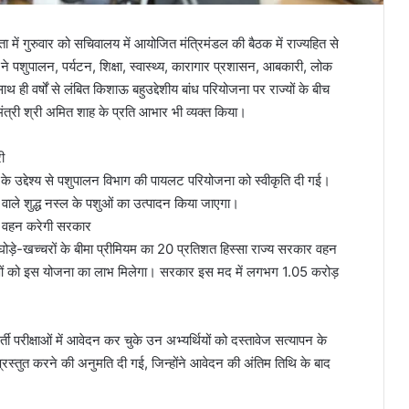
ा में गुरुवार को सचिवालय में आयोजित मंत्रिमंडल की बैठक में राज्यहित से
ेट ने पशुपालन, पर्यटन, शिक्षा, स्वास्थ्य, कारागार प्रशासन, आबकारी, लोक
साथ ही वर्षों से लंबित किशाऊ बहुउद्देशीय बांध परियोजना पर राज्यों के बीच
 मंत्री श्री अमित शाह के प्रति आभार भी व्यक्त किया।
ी
े के उद्देश्य से पशुपालन विभाग की पायलट परियोजना को स्वीकृति दी गई।
 वाले शुद्ध नस्ल के पशुओं का उत्पादन किया जाएगा।
िशत वहन करेगी सरकार
 घोड़े-खच्चरों के बीमा प्रीमियम का 20 प्रतिशत हिस्सा राज्य सरकार वहन
ुओं को इस योजना का लाभ मिलेगा। सरकार इस मद में लगभग 1.05 करोड़
परीक्षाओं में आवेदन कर चुके उन अभ्यर्थियों को दस्तावेज सत्यापन के
रस्तुत करने की अनुमति दी गई, जिन्होंने आवेदन की अंतिम तिथि के बाद