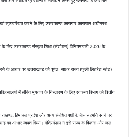
रिभाषा और संबंधित प्रावधानों में संशोधन करते हुए उत्तराखण्ड कारागार
्था को सुव्यवस्थित करने के लिए उत्तराखण्ड कारागार कारापाल अधीनस्थ
ाने के लिए उत्तराखण्ड संस्कृत शिक्षा (संशोधन) विनियमावली 2026 के
रने के आधार पर उत्तराखण्ड को पूर्णतः साक्षर राज्य (फुली लिटरेट स्टेट)
कित्सालयों में लंबित भुगतान के निस्तारण के लिए स्वास्थ्य विभाग को वित्तीय
उत्तराखण्ड, हिमाचल प्रदेश और अन्य संबंधित पक्षों के बीच सहमति बनने पर
अमित शाह का आभार व्यक्त किया। मंत्रिमंडल ने इसे राज्य के विकास और जल