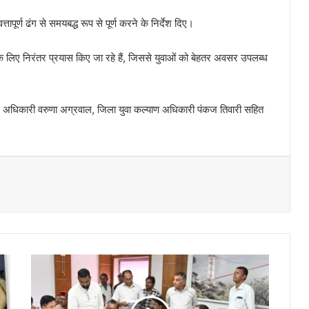
्तापूर्ण ढंग से समयबद्ध रूप से पूर्ण करने के निर्देश दिए।
े लिए निरंतर प्रयास किए जा रहे हैं, जिससे युवाओं को बेहतर अवसर उपलब्ध
 अधिकारी वरुणा अग्रवाल, जिला युवा कल्याण अधिकारी पंकज तिवारी सहित
उ
त्त
रा
ख