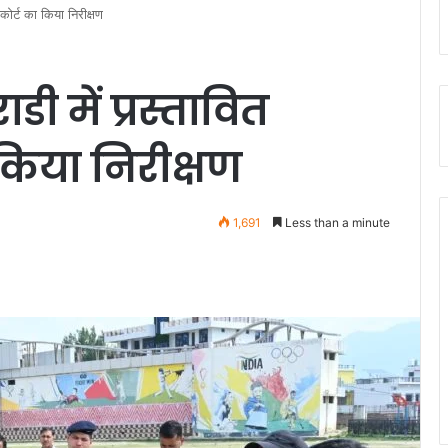
 कोर्ट का किया निरीक्षण
ी में प्रस्तावित
 किया निरीक्षण
1,691
Less than a minute