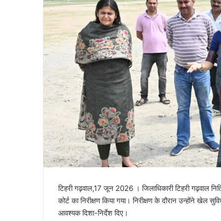
l
टिहरी गढ़वाल,17 जून 2026 । जिलाधिकारी टिहरी गढ़वाल नितिका खण
कोर्ट का निरीक्षण किया गया। निरीक्षण के दौरान उन्होंने खेल सु
आवश्यक दिशा-निर्देश दिए।