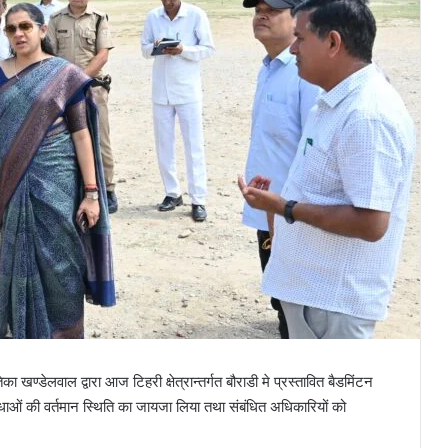
्डेलवाल द्वारा आज टिहरी क्षेत्रान्तर्गत बौराडी मे प्रस्तावित बैडमिंटन
विधाओं की वर्तमान स्थिति का जायजा लिया तथा संबंधित अधिकारियों को