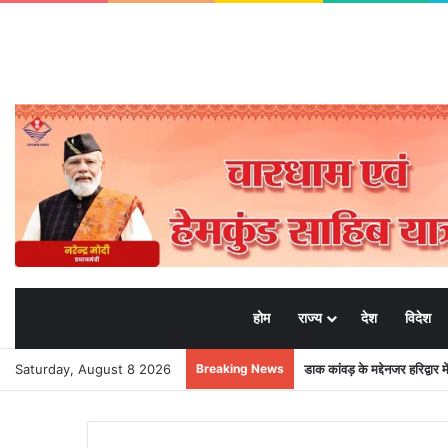
होम
राज्य
देश
विदेश
Saturday, August 8 2026
Breaking News
डाक कांवड़ के मद्देनजर हरिद्वार