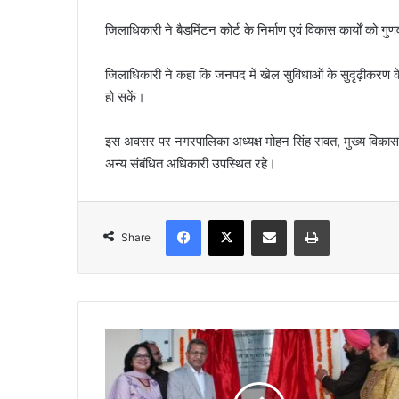
जिलाधिकारी ने बैडमिंटन कोर्ट के निर्माण एवं विकास कार्यों को गुणवत
जिलाधिकारी ने कहा कि जनपद में खेल सुविधाओं के सुदृढ़ीकरण क
हो सकें।
इस अवसर पर नगरपालिका अध्यक्ष मोहन सिंह रावत, मुख्य विकास
अन्य संबंधित अधिकारी उपस्थित रहे।
Facebook
X
Share via Email
Print
Share
ए
री
ज
भा