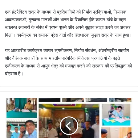
एक इंटरैक्टिव सत्र के माध्यम से प्रतिभागियों को निर्यात प्रक्रियाओं, नियामक
आवश्यकताओं, गुणवत्ता मानकों और भारत के विकसित होते व्यापार ढांचे के तहत
उपलब्ध अवसरों के संबंध में प्रश्न पूछने और अपने सुझाव साझा करने का अवसर
मिला। कार्यक्रम का समापन प्रेस वार्ता और हितधारक जुड़ाव सत्र के साथ हुआ।
यह आउटरीच कार्यक्रम व्यापार सुगमीकरण, निर्यात संवर्धन, अंतर्राष्ट्रीय सहयोग
और वैश्विक बाजारों के साथ भारतीय पारंपरिक चिकित्सा प्रणालियों के बढ़ते
एकीकरण के माध्यम से आयुष क्षेत्र को मजबूत करने की सरकार की प्रतिबद्धता को
दोहराता है।
आ
यु
र्वे
दि
क
डॉ