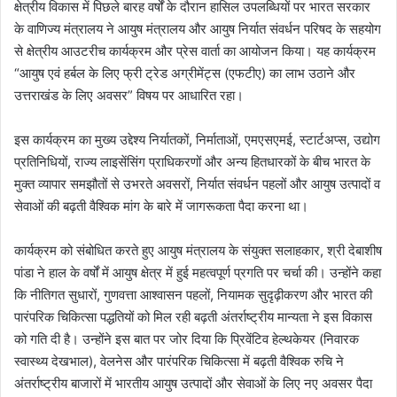
क्षेत्रीय विकास में पिछले बारह वर्षों के दौरान हासिल उपलब्धियों पर भारत सरकार
के वाणिज्य मंत्रालय ने आयुष मंत्रालय और आयुष निर्यात संवर्धन परिषद के सहयोग
से क्षेत्रीय आउटरीच कार्यक्रम और प्रेस वार्ता का आयोजन किया। यह कार्यक्रम
“आयुष एवं हर्बल के लिए फ्री ट्रेड अग्रीमेंट्स (एफटीए) का लाभ उठाने और
उत्तराखंड के लिए अवसर” विषय पर आधारित रहा।
इस कार्यक्रम का मुख्य उद्देश्य निर्यातकों, निर्माताओं, एमएसएमई, स्टार्टअप्स, उद्योग
प्रतिनिधियों, राज्य लाइसेंसिंग प्राधिकरणों और अन्य हितधारकों के बीच भारत के
मुक्त व्यापार समझौतों से उभरते अवसरों, निर्यात संवर्धन पहलों और आयुष उत्पादों व
सेवाओं की बढ़ती वैश्विक मांग के बारे में जागरूकता पैदा करना था।
कार्यक्रम को संबोधित करते हुए आयुष मंत्रालय के संयुक्त सलाहकार, श्री देबाशीष
पांडा ने हाल के वर्षों में आयुष क्षेत्र में हुई महत्वपूर्ण प्रगति पर चर्चा की। उन्होंने कहा
कि नीतिगत सुधारों, गुणवत्ता आश्वासन पहलों, नियामक सुदृढ़ीकरण और भारत की
पारंपरिक चिकित्सा पद्धतियों को मिल रही बढ़ती अंतर्राष्ट्रीय मान्यता ने इस विकास
को गति दी है। उन्होंने इस बात पर जोर दिया कि प्रिवेंटिव हेल्थकेयर (निवारक
स्वास्थ्य देखभाल), वेलनेस और पारंपरिक चिकित्सा में बढ़ती वैश्विक रुचि ने
अंतर्राष्ट्रीय बाजारों में भारतीय आयुष उत्पादों और सेवाओं के लिए नए अवसर पैदा