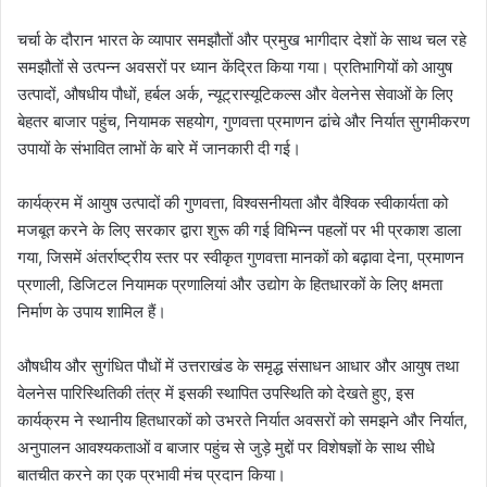
चर्चा के दौरान भारत के व्यापार समझौतों और प्रमुख भागीदार देशों के साथ चल रहे
समझौतों से उत्पन्न अवसरों पर ध्यान केंद्रित किया गया। प्रतिभागियों को आयुष
उत्पादों, औषधीय पौधों, हर्बल अर्क, न्यूट्रास्यूटिकल्स और वेलनेस सेवाओं के लिए
बेहतर बाजार पहुंच, नियामक सहयोग, गुणवत्ता प्रमाणन ढांचे और निर्यात सुगमीकरण
उपायों के संभावित लाभों के बारे में जानकारी दी गई।
कार्यक्रम में आयुष उत्पादों की गुणवत्ता, विश्वसनीयता और वैश्विक स्वीकार्यता को
मजबूत करने के लिए सरकार द्वारा शुरू की गई विभिन्न पहलों पर भी प्रकाश डाला
गया, जिसमें अंतर्राष्ट्रीय स्तर पर स्वीकृत गुणवत्ता मानकों को बढ़ावा देना, प्रमाणन
प्रणाली, डिजिटल नियामक प्रणालियां और उद्योग के हितधारकों के लिए क्षमता
निर्माण के उपाय शामिल हैं।
औषधीय और सुगंधित पौधों में उत्तराखंड के समृद्ध संसाधन आधार और आयुष तथा
वेलनेस पारिस्थितिकी तंत्र में इसकी स्थापित उपस्थिति को देखते हुए, इस
कार्यक्रम ने स्थानीय हितधारकों को उभरते निर्यात अवसरों को समझने और निर्यात,
अनुपालन आवश्यकताओं व बाजार पहुंच से जुड़े मुद्दों पर विशेषज्ञों के साथ सीधे
बातचीत करने का एक प्रभावी मंच प्रदान किया।