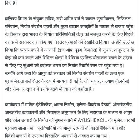
किए हैं।
वाणिज्य विभाग के संयुक्त सचिव, श्री अमित वर्मा ने व्यापार सुगमीकरण, डिजिटल
परिवर्तन, निर्यात संवर्धन पहलों और मुक्त व्यापार समझौतों के माध्यम से बाजार पहुंच
के विस्तार द्वारा भारत के निर्यात पारिस्थितिकी तंत्र को मजबूत करने के लिए पिछले
दशक में सरकार द्वारा किए गए निरंतर प्रयासों को रेखांकित किया। उन्होंने उल्लेख
किया कि व्यापार करने में आसानी (इज ऑफ डूइंग बिजनेस) में सुधार, अनुपालन के
बोझ को कम करने और विभिन्न क्षेत्रों में वैश्विक प्रतिस्पर्धात्मकता बढ़ाने के उद्देश्य
से किए गए सुधारों की बदौलत भारत का निर्यात रिकॉर्ड स्तर पर पहुंच गया है।
उन्होंने आगे कहा कि आयुष को सरकार की निर्यात संवर्धन पहलों के तहत एक
प्राथमिकता वाले क्षेत्र के रूप में मान्यता दी गई है, जो व्यापार, कल्याण (वेलनेस)
और रोजगार सृजन में इसके बढ़ते योगदान को दर्शाता है।
कार्यक्रम में मार्केट इंटेलिजेंस, क्षमता निर्माण, क्रेता-विक्रेता बैठकों, अंतर्राष्ट्रीय
आउटरीच कार्यक्रमों और नियामक अनुपालन के लिए सहायता के माध्यम से आयुष
और हर्बल उत्पादों के निर्यात को सुगम बनाने में AYUSHEXCIL की भूमिका पर भी
प्रकाश डाला गया। प्रतिभागियों को आयुष उत्पादों की बढ़ती वैश्विक मांग और
विदेशी बाजारों में उपलब्ध विस्तारित अवसरों से अवगत कराया गया।