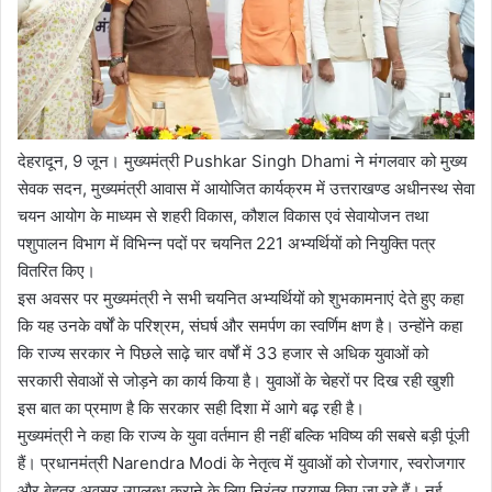
देहरादून, 9 जून। मुख्यमंत्री Pushkar Singh Dhami ने मंगलवार को मुख्य
सेवक सदन, मुख्यमंत्री आवास में आयोजित कार्यक्रम में उत्तराखण्ड अधीनस्थ सेवा
चयन आयोग के माध्यम से शहरी विकास, कौशल विकास एवं सेवायोजन तथा
पशुपालन विभाग में विभिन्न पदों पर चयनित 221 अभ्यर्थियों को नियुक्ति पत्र
वितरित किए।
इस अवसर पर मुख्यमंत्री ने सभी चयनित अभ्यर्थियों को शुभकामनाएं देते हुए कहा
कि यह उनके वर्षों के परिश्रम, संघर्ष और समर्पण का स्वर्णिम क्षण है। उन्होंने कहा
कि राज्य सरकार ने पिछले साढ़े चार वर्षों में 33 हजार से अधिक युवाओं को
सरकारी सेवाओं से जोड़ने का कार्य किया है। युवाओं के चेहरों पर दिख रही खुशी
इस बात का प्रमाण है कि सरकार सही दिशा में आगे बढ़ रही है।
मुख्यमंत्री ने कहा कि राज्य के युवा वर्तमान ही नहीं बल्कि भविष्य की सबसे बड़ी पूंजी
हैं। प्रधानमंत्री Narendra Modi के नेतृत्व में युवाओं को रोजगार, स्वरोजगार
और बेहतर अवसर उपलब्ध कराने के लिए निरंतर प्रयास किए जा रहे हैं। नई