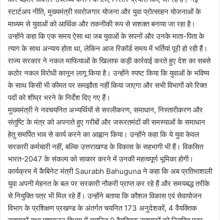
स्टार्टअप नीति, मुख्यमंत्री स्वरोजगार योजना और युवा प्रोत्साहन योजनाओं के
माध्यम से युवाओं को आर्थिक और तकनीकी रूप से सशक्त बनाया जा रहा है।
उन्होंने कहा कि एक समय ऐसा था जब युवाओं के सपनों और उनके माता-पिता के
त्याग के साथ अन्याय होता था, लेकिन आज रिकॉर्ड समय में भर्तियां पूरी हो रही हैं।
राज्य सरकार ने नकल माफियाओं के खिलाफ कड़ी कार्रवाई करते हुए देश का सबसे
कठोर नकल विरोधी कानून लागू किया है। उन्होंने स्पष्ट किया कि युवाओं के भविष्य
के साथ किसी भी कीमत पर समझौता नहीं किया जाएगा और सभी विभागों को रिक्त
पदों को शीघ्र भरने के निर्देश दिए गए हैं।
मुख्यमंत्री ने नवचयनित अभ्यर्थियों से सरलीकरण, समाधान, निस्तारीकरण और
संतुष्टि के मंत्र को अपनाते हुए गरीबों और जरूरतमंदों की समस्याओं के समाधान
हेतु समर्पित भाव से कार्य करने का आह्वान किया। उन्होंने कहा कि ये युवा केवल
सरकारी कर्मचारी नहीं, बल्कि उत्तराखण्ड के विकास के सहभागी भी हैं। विकसित
भारत-2047 के संकल्प को साकार करने में उनकी महत्वपूर्ण भूमिका होगी।
कार्यक्रम में कैबिनेट मंत्री Saurabh Bahuguna ने कहा कि अब प्रतिभाशाली
युवा अपनी मेहनत के बल पर सरकारी नौकरी प्राप्त कर रहे हैं और समयबद्ध तरीके
से नियुक्ति पत्र भी मिल रहे हैं। उन्होंने बताया कि कौशल विकास एवं सेवायोजन
विभाग के प्रशिक्षण प्रखण्ड के अंतर्गत चयनित 173 अनुदेशकों, 4 वैयक्तिक