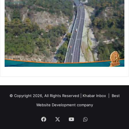
© Copyright 2026, All Rights Reserved | Khabar Inbox |
Best
Website Development company
Facebook
X
YouTube
WhatsApp